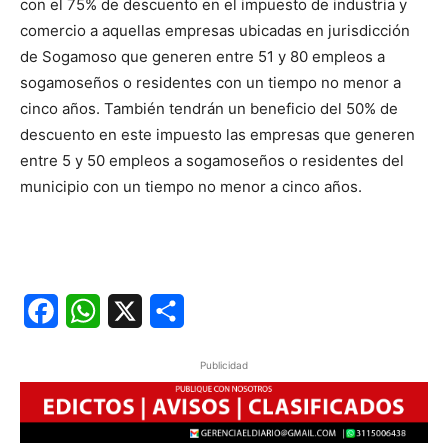
con el 75% de descuento en el impuesto de industria y
comercio a aquellas empresas ubicadas en jurisdicción
de Sogamoso que generen entre 51 y 80 empleos a
sogamoseños o residentes con un tiempo no menor a
cinco años. También tendrán un beneficio del 50% de
descuento en este impuesto las empresas que generen
entre 5 y 50 empleos a sogamoseños o residentes del
municipio con un tiempo no menor a cinco años.
Facebook
WhatsApp
X
Share
Publicidad