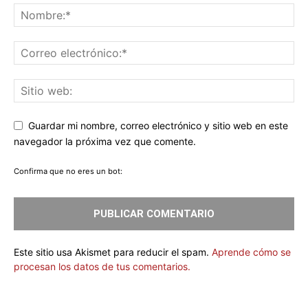
Guardar mi nombre, correo electrónico y sitio web en este
navegador la próxima vez que comente.
Confirma que no eres un bot:
Este sitio usa Akismet para reducir el spam.
Aprende cómo se
procesan los datos de tus comentarios.