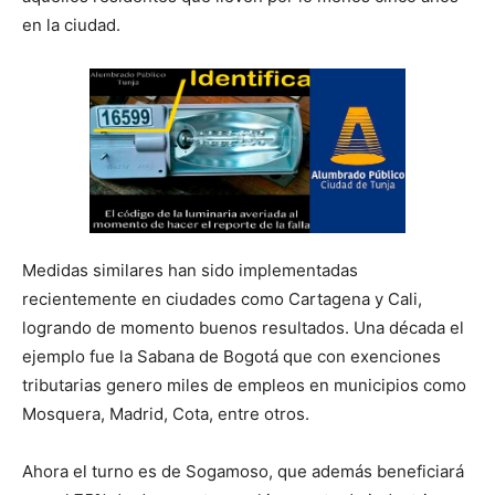
en la ciudad.
Medidas similares han sido implementadas
recientemente en ciudades como Cartagena y Cali,
logrando de momento buenos resultados. Una década el
ejemplo fue la Sabana de Bogotá que con exenciones
tributarias genero miles de empleos en municipios como
Mosquera, Madrid, Cota, entre otros.
Ahora el turno es de Sogamoso, que además beneficiará