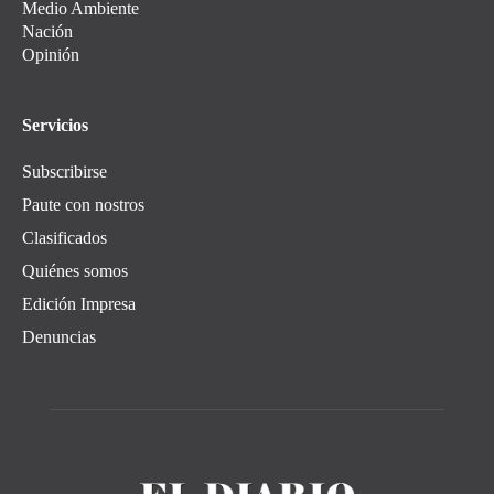
Medio Ambiente
Nación
Opinión
Servicios
Subscribirse
Paute con nostros
Clasificados
Quiénes somos
Edición Impresa
Denuncias