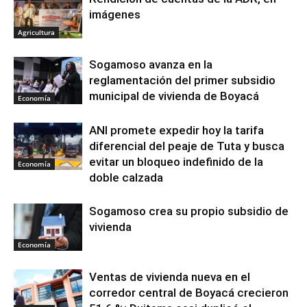
imágenes
Agricultura
Sogamoso avanza en la
reglamentación del primer subsidio
municipal de vivienda de Boyacá
Economía
ANI promete expedir hoy la tarifa
diferencial del peaje de Tuta y busca
evitar un bloqueo indefinido de la
Economía
doble calzada
Sogamoso crea su propio subsidio de
vivienda
Economía
Ventas de vivienda nueva en el
corredor central de Boyacá crecieron