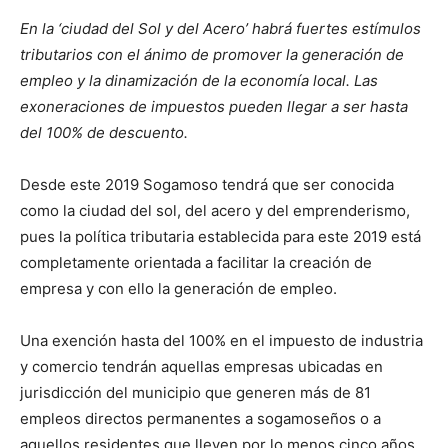
En la ‘ciudad del Sol y del Acero’ habrá fuertes estímulos
tributarios con el ánimo de promover la generación de
empleo y la dinamización de la economía local. Las
exoneraciones de impuestos pueden llegar a ser hasta
del 100% de descuento.
Desde este 2019 Sogamoso tendrá que ser conocida
como la ciudad del sol, del acero y del emprenderismo,
pues la política tributaria establecida para este 2019 está
completamente orientada a facilitar la creación de
empresa y con ello la generación de empleo.
Una exención hasta del 100% en el impuesto de industria
y comercio tendrán aquellas empresas ubicadas en
jurisdicción del municipio que generen más de 81
empleos directos permanentes a sogamoseños o a
aquellos residentes que lleven por lo menos cinco años