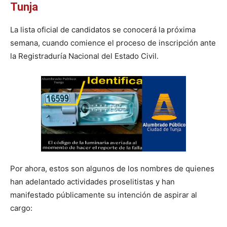
Tunja
La lista oficial de candidatos se conocerá la próxima
semana, cuando comience el proceso de inscripción ante
la Registraduría Nacional del Estado Civil.
Por ahora, estos son algunos de los nombres de quienes
han adelantado actividades proselitistas y han
manifestado públicamente su intención de aspirar al
cargo: