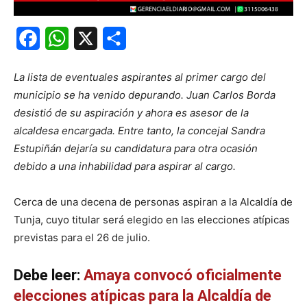
Facebook
WhatsApp
X
Share
La lista de eventuales aspirantes al primer cargo del
municipio se ha venido depurando. Juan Carlos Borda
desistió de su aspiración y ahora es asesor de la
alcaldesa encargada. Entre tanto, la concejal Sandra
Estupiñán dejaría su candidatura para otra ocasión
debido a una inhabilidad para aspirar al cargo.
Cerca de una decena de personas aspiran a la Alcaldía de
Tunja, cuyo titular será elegido en las elecciones atípicas
previstas para el 26 de julio.
Debe leer:
Amaya convocó oficialmente
elecciones atípicas para la Alcaldía de