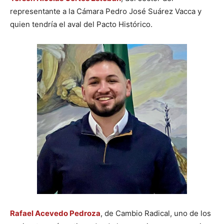
representante a la Cámara Pedro José Suárez Vacca y
quien tendría el aval del Pacto Histórico.
Rafael Acevedo Pedroza
, de Cambio Radical, uno de los