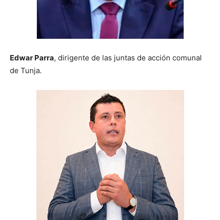
Edwar Parra
, dirigente de las juntas de acción comunal
de Tunja.