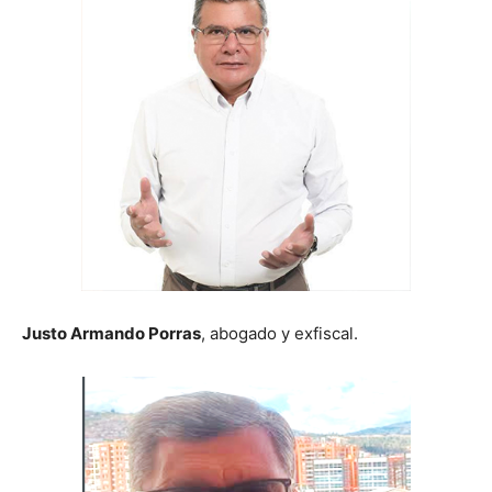
Justo Armando Porras
, abogado y exfiscal.