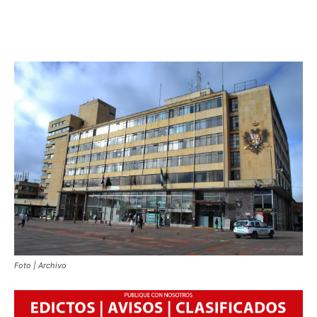
Foto | Archivo