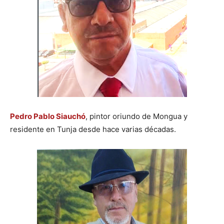
Pedro Pablo Siauchó
, pintor oriundo de Mongua y
residente en Tunja desde hace varias décadas.