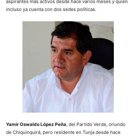
aspirantes más activos desde hace varios meses y quien
incluso ya cuenta con dos sedes políticas.
Yamir Oswaldo López Peña
, del Partido Verde, oriundo
de Chiquinquirá, pero residente en Tunja desde hace