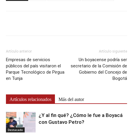
Artículo anterior
Artículo siguiente
Empresas de servicios
Un boyacense podría ser
públicos del país visitaron el
secretario de la Comisión de
Parque Tecnológico de Pirgua
Gobierno del Concejo de
en Tunja
Bogotá
Artículos relacionados
Más del autor
¿Y al fin qué? ¿Cómo le fue a Boyacá
con Gustavo Petro?
Destacado