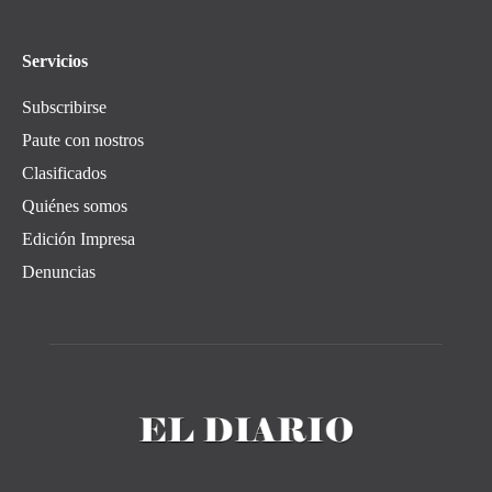
Servicios
Subscribirse
Paute con nostros
Clasificados
Quiénes somos
Edición Impresa
Denuncias