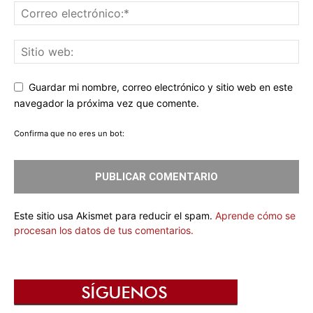
Guardar mi nombre, correo electrónico y sitio web en este
navegador la próxima vez que comente.
Confirma que no eres un bot:
Este sitio usa Akismet para reducir el spam.
Aprende cómo se
procesan los datos de tus comentarios.