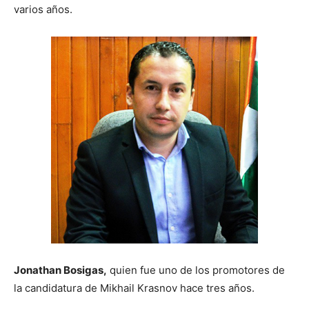
varios años.
Jonathan Bosigas,
quien fue uno de los promotores de
la candidatura de Mikhail Krasnov hace tres años.