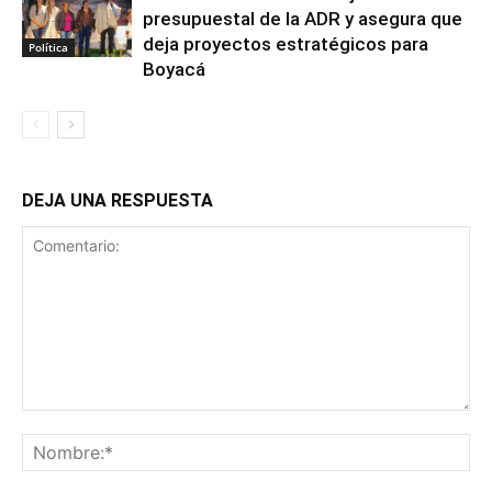
presupuestal de la ADR y asegura que
deja proyectos estratégicos para
Política
Boyacá
DEJA UNA RESPUESTA