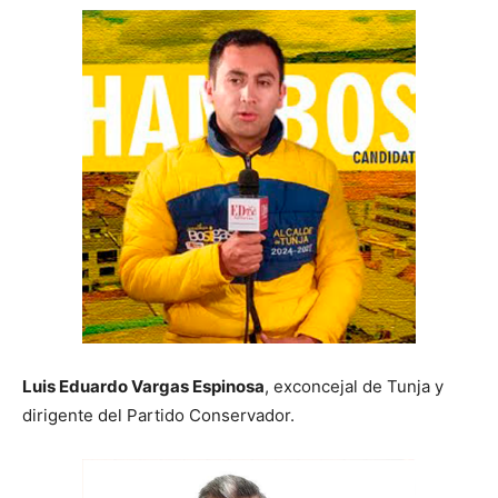
Luis Eduardo Vargas Espinosa
, exconcejal de Tunja y
dirigente del Partido Conservador.