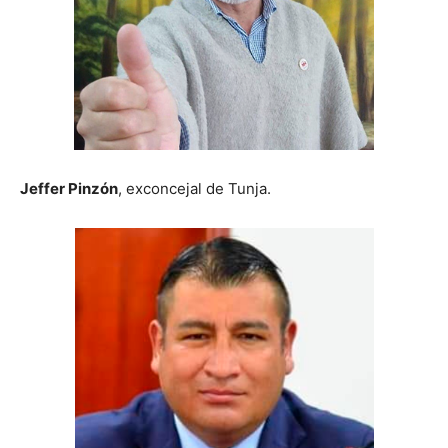
Jeffer Pinzón
, exconcejal de Tunja.