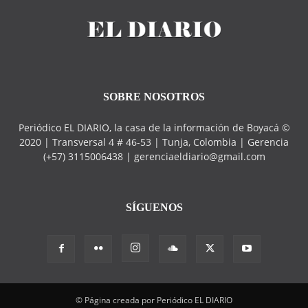
SOBRE NOSOTROS
Periódico EL DIARIO, la casa de la información de Boyacá ©
2020 | Transversal 4 # 46-53 | Tunja, Colombia | Gerencia
(+57) 3115006438 | gerenciaeldiario@gmail.com
SÍGUENOS
© Página creada por Periódico EL DIARIO