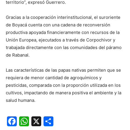
territorio”, expresó Guerrero.
Gracias a la cooperación interinstitucional, el suroriente
de Boyacá cuenta con una cadena de reconversión
productiva apoyada financieramente con recursos de la
Unión Europea, ejecutados a través de Corpochivor y
trabajada directamente con las comunidades del páramo
de Rabanal.
Las características de las papas nativas permiten que se
requiera de menor cantidad de agroquímicos y
pesticidas, comparada con la proporción utilizada en los
cultivos, impactando de manera positiva el ambiente y la
salud humana.
Facebook
WhatsApp
X
Share