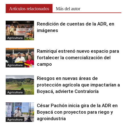
Artículos relacionados
Más del autor
Rendición de cuentas de la ADR, en
imágenes
Agricultura
Ramiriquí estrenó nuevo espacio para
fortalecer la comercialización del
campo
Agricultura
Riesgos en nuevas áreas de
protección agrícola que impactarían a
Boyacá, advierte Contraloría
Agricultura
César Pachón inicia gira de la ADR en
Boyacá con proyectos para riego y
agroindustria
Agricultura