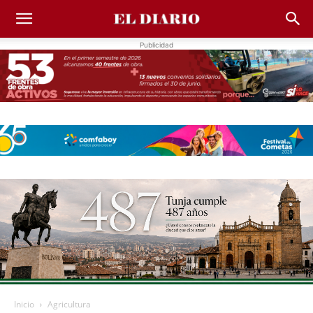
Publicidad
Inicio
Agricultura