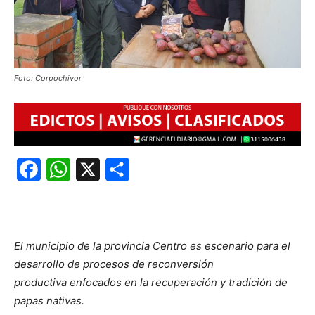
Foto: Corpochivor
Facebook
WhatsApp
X
Share
El municipio de la provincia Centro es escenario para el
desarrollo de procesos de reconversión
productiva enfocados en la recuperación y tradición de
papas nativas.