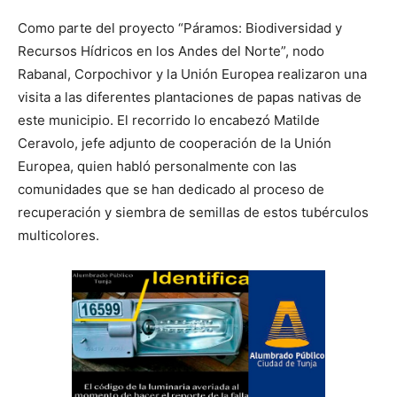
Como parte del proyecto “Páramos: Biodiversidad y
Recursos Hídricos en los Andes del Norte”, nodo
Rabanal, Corpochivor y la Unión Europea realizaron una
visita a las diferentes plantaciones de papas nativas de
este municipio. El recorrido lo encabezó Matilde
Ceravolo, jefe adjunto de cooperación de la Unión
Europea, quien habló personalmente con las
comunidades que se han dedicado al proceso de
recuperación y siembra de semillas de estos tubérculos
multicolores.