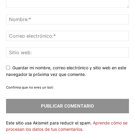
Guardar mi nombre, correo electrónico y sitio web en este
navegador la próxima vez que comente.
Confirma que no eres un bot:
Este sitio usa Akismet para reducir el spam.
Aprende cómo se
procesan los datos de tus comentarios.