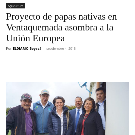
Agricultura
Proyecto de papas nativas en
Ventaquemada asombra a la
Unión Europea
Por
ELDIARIO Boyacá
-
septiembre 4, 2018