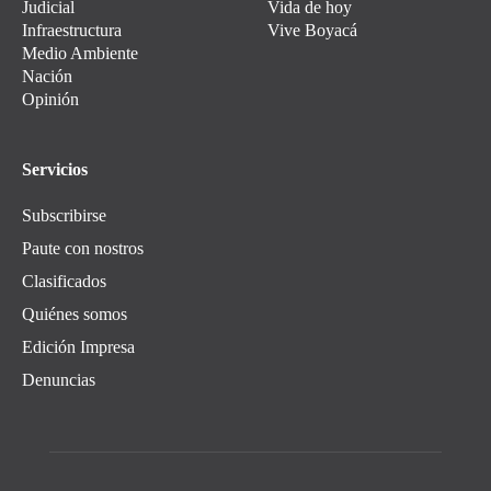
Judicial
Vida de hoy
Infraestructura
Vive Boyacá
Medio Ambiente
Nación
Opinión
Servicios
Subscribirse
Paute con nostros
Clasificados
Quiénes somos
Edición Impresa
Denuncias