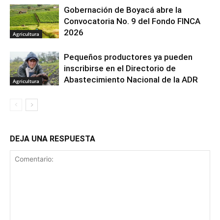
Gobernación de Boyacá abre la
Convocatoria No. 9 del Fondo FINCA
2026
Agricultura
Pequeños productores ya pueden
inscribirse en el Directorio de
Abastecimiento Nacional de la ADR
Agricultura
DEJA UNA RESPUESTA