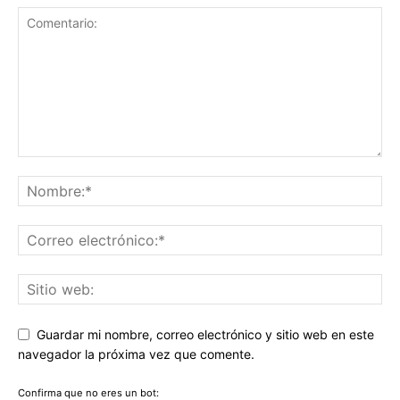
Guardar mi nombre, correo electrónico y sitio web en este
navegador la próxima vez que comente.
Confirma que no eres un bot: