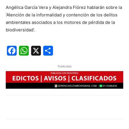
Angélica García Vera y Alejandra Flórez hablarán sobre la
‘Atención de la informalidad y contención de los delitos
ambientales asociados a los motores de pérdida de la
biodiversidad’.
Facebook
WhatsApp
X
Share
Publicidad