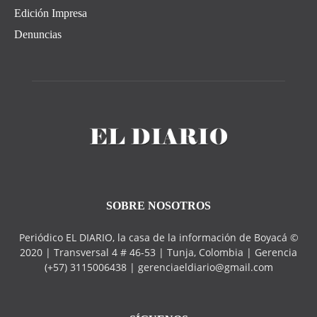
Edición Impresa
Denuncias
SOBRE NOSOTROS
Periódico EL DIARIO, la casa de la información de Boyacá ©
2020 | Transversal 4 # 46-53 | Tunja, Colombia | Gerencia
(+57) 3115006438 | gerenciaeldiario@gmail.com