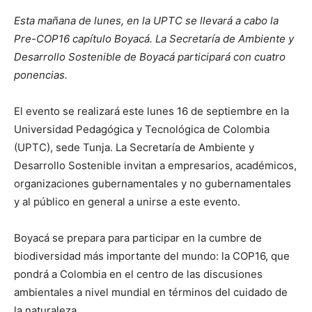
Esta mañana de lunes, en la UPTC se llevará a cabo la
Pre-COP16 capítulo Boyacá. La Secretaría de Ambiente y
Desarrollo Sostenible de Boyacá participará con cuatro
ponencias.
El evento se realizará este lunes 16 de septiembre en la
Universidad Pedagógica y Tecnológica de Colombia
(UPTC), sede Tunja. La Secretaría de Ambiente y
Desarrollo Sostenible invitan a empresarios, académicos,
organizaciones gubernamentales y no gubernamentales
y al público en general a unirse a este evento.
Boyacá se prepara para participar en la cumbre de
biodiversidad más importante del mundo: la COP16, que
pondrá a Colombia en el centro de las discusiones
ambientales a nivel mundial en términos del cuidado de
la naturaleza.