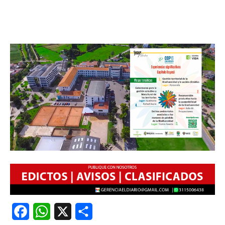
Facebook
WhatsApp
X
Share