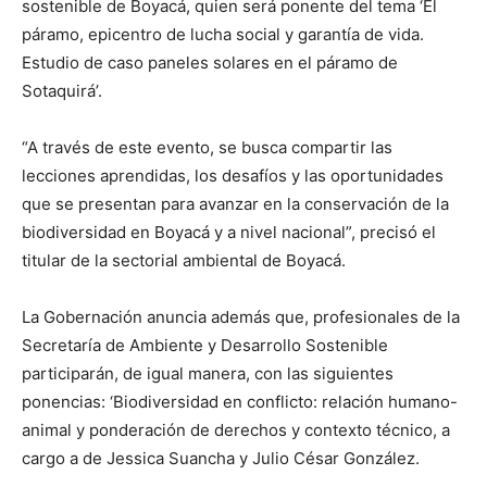
sostenible de Boyacá, quien será ponente del tema ‘El
páramo, epicentro de lucha social y garantía de vida.
Estudio de caso paneles solares en el páramo de
Sotaquirá’.
“A través de este evento, se busca compartir las
lecciones aprendidas, los desafíos y las oportunidades
que se presentan para avanzar en la conservación de la
biodiversidad en Boyacá y a nivel nacional”, precisó el
titular de la sectorial ambiental de Boyacá.
La Gobernación anuncia además que, profesionales de la
Secretaría de Ambiente y Desarrollo Sostenible
participarán, de igual manera, con las siguientes
ponencias: ‘Biodiversidad en conflicto: relación humano-
animal y ponderación de derechos y contexto técnico, a
cargo a de Jessica Suancha y Julio César González.