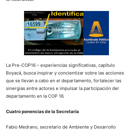
La Pre-COP16 – experiencias significativas, capítulo
Boyacá, busca inspirar y concientizar sobre las acciones
que se llevan a cabo en el departamento, fortalecer las
sinergias entre actores e impulsar la participación del
departamento en la COP 16.
Cuatro ponencias de la Secretaría
Fabio Medrano, secretario de Ambiente y Desarrollo