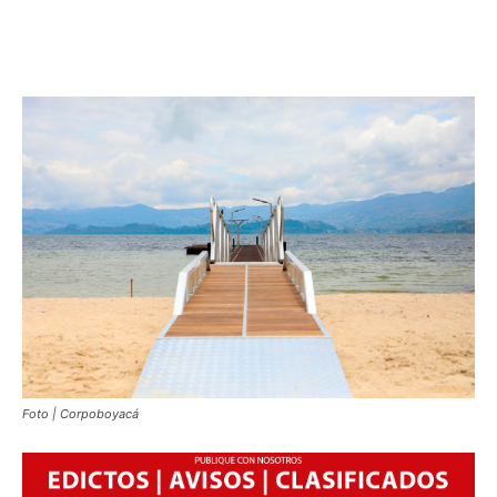
Foto | Corpoboyacá