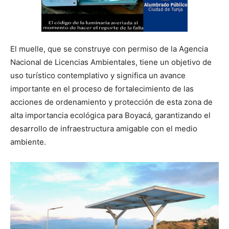
El muelle, que se construye con permiso de la Agencia
Nacional de Licencias Ambientales, tiene un objetivo de
uso turístico contemplativo y significa un avance
importante en el proceso de fortalecimiento de las
acciones de ordenamiento y protección de esta zona de
alta importancia ecológica para Boyacá, garantizando el
desarrollo de infraestructura amigable con el medio
ambiente.