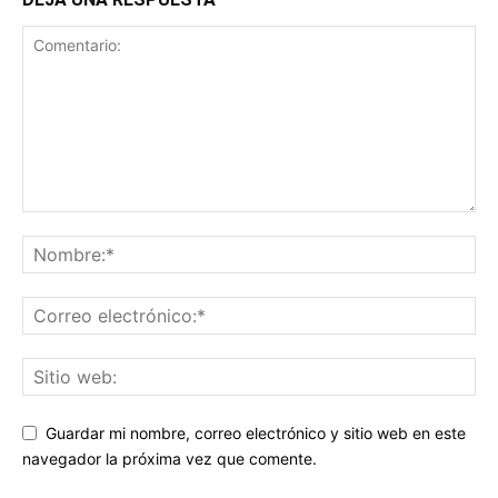
Guardar mi nombre, correo electrónico y sitio web en este
navegador la próxima vez que comente.