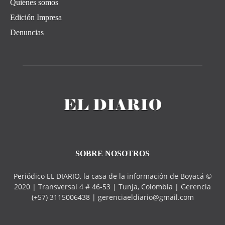
Quiénes somos
Edición Impresa
Denuncias
SOBRE NOSOTROS
Periódico EL DIARIO, la casa de la información de Boyacá ©
2020 | Transversal 4 # 46-53 | Tunja, Colombia | Gerencia
(+57) 3115006438 | gerenciaeldiario@gmail.com