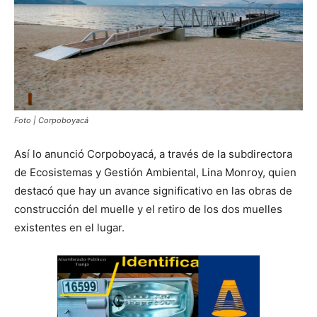
Foto | Corpoboyacá
Así lo anunció Corpoboyacá, a través de la subdirectora
de Ecosistemas y Gestión Ambiental, Lina Monroy, quien
destacó que hay un avance significativo en las obras de
construcción del muelle y el retiro de los dos muelles
existentes en el lugar.