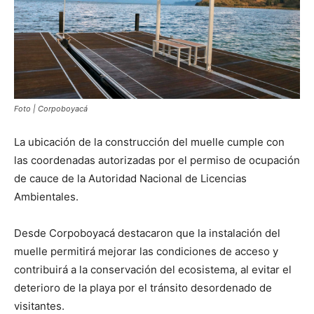
Foto | Corpoboyacá
La ubicación de la construcción del muelle cumple con
las coordenadas autorizadas por el permiso de ocupación
de cauce de la Autoridad Nacional de Licencias
Ambientales.
Desde Corpoboyacá destacaron que la instalación del
muelle permitirá mejorar las condiciones de acceso y
contribuirá a la conservación del ecosistema, al evitar el
deterioro de la playa por el tránsito desordenado de
visitantes.