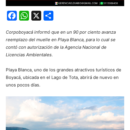
Facebook
WhatsApp
X
Share
Corpoboyacá informó que en un 90 por ciento avanza
reemplazo del muelle en Playa Blanca, para lo cual se
contó con autorización de la Agencia Nacional de
Licencias Ambientales.
Playa Blanca, uno de los grandes atractivos turísticos de
Boyacá, ubicada en el Lago de Tota, abrirá de nuevo en
unos pocos días.