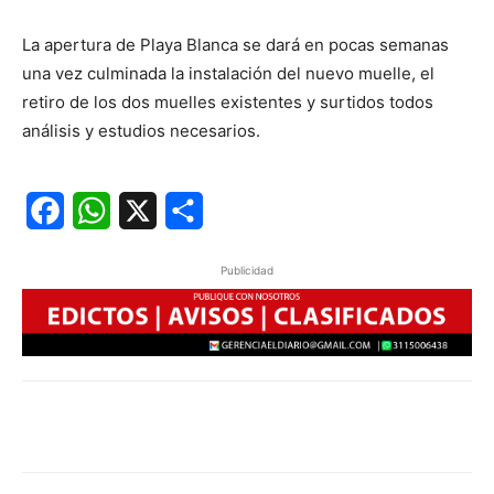
La apertura de Playa Blanca se dará en pocas semanas
una vez culminada la instalación del nuevo muelle, el
retiro de los dos muelles existentes y surtidos todos
análisis y estudios necesarios.
Facebook
WhatsApp
X
Share
Publicidad