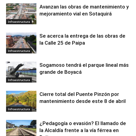
Avanzan las obras de mantenimiento y
mejoramiento vial en Sotaquirá
Infraestructura
Se acerca la entrega de las obras de
la Calle 25 de Paipa
Infraestructura
Sogamoso tendrá el parque lineal más
grande de Boyacá
Infraestructura
Cierre total del Puente Pinzón por
mantenimiento desde este 8 de abril
Infraestructura
¿Pedagogía o evasión? El llamado de
la Alcaldía frente a la vía férrea en