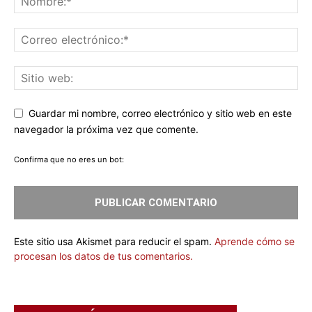
Guardar mi nombre, correo electrónico y sitio web en este
navegador la próxima vez que comente.
Confirma que no eres un bot:
Este sitio usa Akismet para reducir el spam.
Aprende cómo se
procesan los datos de tus comentarios.