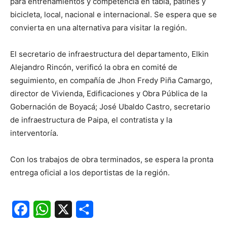
para entrenamientos y competencia en tabla, patines y
bicicleta, local, nacional e internacional. Se espera que se
convierta en una alternativa para visitar la región.
El secretario de infraestructura del departamento, Elkin
Alejandro Rincón, verificó la obra en comité de
seguimiento, en compañía de Jhon Fredy Piña Camargo,
director de Vivienda, Edificaciones y Obra Pública de la
Gobernación de Boyacá; José Ubaldo Castro, secretario
de infraestructura de Paipa, el contratista y la
interventoría.
Con los trabajos de obra terminados, se espera la pronta
entrega oficial a los deportistas de la región.
Facebook
WhatsApp
X
Share