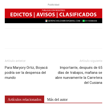
Publicidad
Artículo anterior
Artículo siguiente
Para Maryory Ortiz, Boyacá
Importante, después de 65
podría ser la despensa del
días de trabajos, mañana se
mundo
abre nuevamente la Carretera
del Cusiana
Artículos relacionados
Más del autor