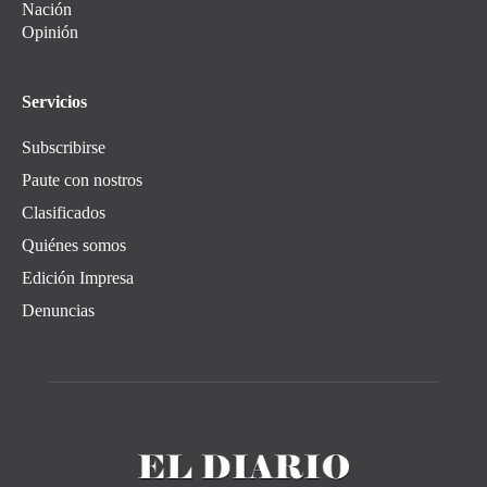
Nación
Opinión
Servicios
Subscribirse
Paute con nostros
Clasificados
Quiénes somos
Edición Impresa
Denuncias