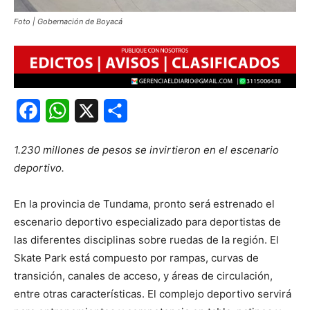
Foto | Gobernación de Boyacá
Facebook
WhatsApp
X
Share
1.230 millones de pesos se invirtieron en el escenario
deportivo.
En la provincia de Tundama, pronto será estrenado el
escenario deportivo especializado para deportistas de
las diferentes disciplinas sobre ruedas de la región. El
Skate Park está compuesto por rampas, curvas de
transición, canales de acceso, y áreas de circulación,
entre otras características. El complejo deportivo servirá