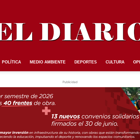
POLÍTICA
MEDIO AMBIENTE
DEPORTES
CULTURA
OP
EL
Publicidad
DIARIO