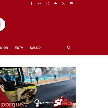
INIÓN
EDTV
SALUD