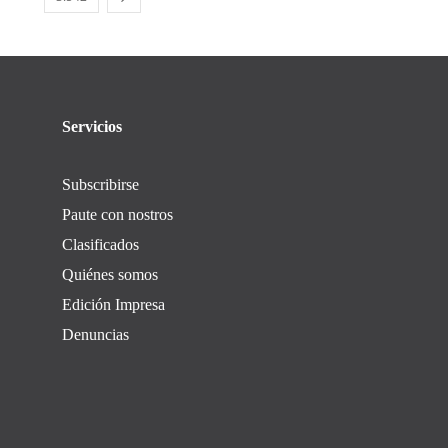
Servicios
Subscribirse
Paute con nostros
Clasificados
Quiénes somos
Edición Impresa
Denuncias