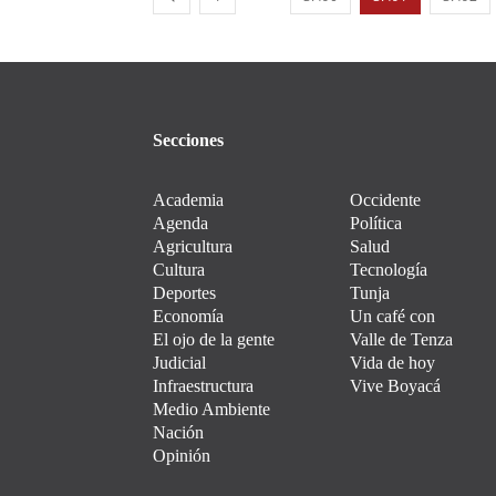
Secciones
Academia
Occidente
Agenda
Política
Agricultura
Salud
Cultura
Tecnología
Deportes
Tunja
Economía
Un café con
El ojo de la gente
Valle de Tenza
Judicial
Vida de hoy
Infraestructura
Vive Boyacá
Medio Ambiente
Nación
Opinión