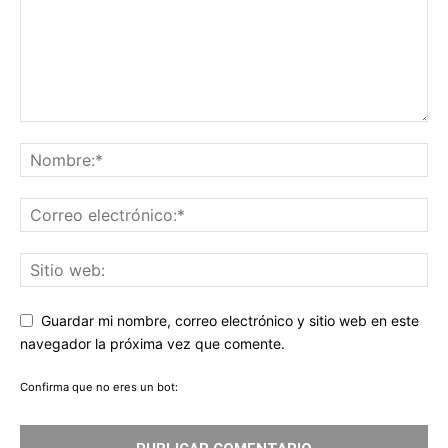
Guardar mi nombre, correo electrónico y sitio web en este
navegador la próxima vez que comente.
Confirma que no eres un bot: