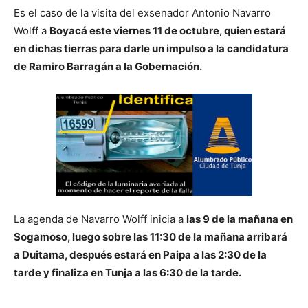
Es el caso de la visita del exsenador Antonio Navarro
Wolff a
Boyacá este viernes 11 de octubre, quien estará
en dichas tierras para darle un impulso a la candidatura
de Ramiro Barragán a la Gobernación.
La agenda de Navarro Wolff inicia a
las 9 de la mañana en
Sogamoso, luego sobre las 11:30 de la mañana arribará
a Duitama, después estará en Paipa a las 2:30 de la
tarde y finaliza en Tunja a las 6:30 de la tarde.