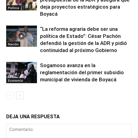
deja proyectos estratégicos para
Política
Boyacá
“La reforma agraria debe ser una
política de Estado”: César Pachón
defendió la gestión de la ADR y pidió
Nación
continuidad al próximo Gobierno
Sogamoso avanza en la
reglamentación del primer subsidio
municipal de vivienda de Boyacá
Economía
DEJA UNA RESPUESTA