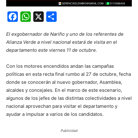
Facebook
WhatsApp
X
Share
El exgobernador de Nariño y uno de los referentes de
Alianza Verde a nivel nacional estará de visita en el
departamento este viernes 11 de octubre.
Con los motores encendidos andan las campañas
políticas en esta recta final rumbo al 27 de octubre, fecha
donde se conocerán al nuevo gobernador, Asamblea,
alcaldes y concejales. En el marco de este escenario,
algunos de los jefes de las distintas colectividades a nivel
nacional aprovechan para visitar el departamento y
ayudar a impulsar a varios de los candidatos.
Publicidad