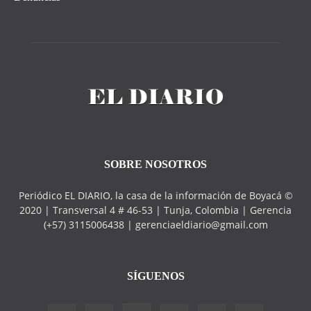
SOBRE NOSOTROS
Periódico EL DIARIO, la casa de la información de Boyacá ©
2020 | Transversal 4 # 46-53 | Tunja, Colombia | Gerencia
(+57) 3115006438 | gerenciaeldiario@gmail.com
SÍGUENOS