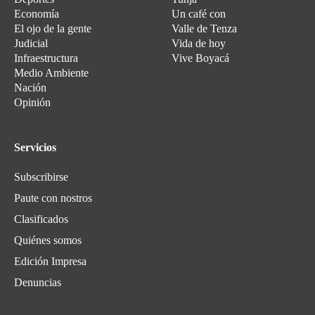
Economía
Un café con
El ojo de la gente
Valle de Tenza
Judicial
Vida de hoy
Infraestructura
Vive Boyacá
Medio Ambiente
Nación
Opinión
Servicios
Subscribirse
Paute con nostros
Clasificados
Quiénes somos
Edición Impresa
Denuncias