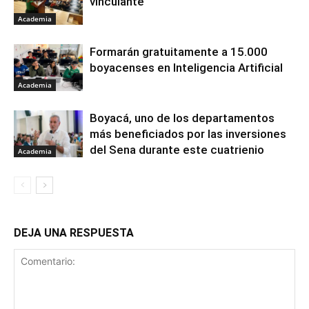
vinculante
Academia
Formarán gratuitamente a 15.000
boyacenses en Inteligencia Artificial
Academia
Boyacá, uno de los departamentos
más beneficiados por las inversiones
del Sena durante este cuatrienio
Academia
DEJA UNA RESPUESTA