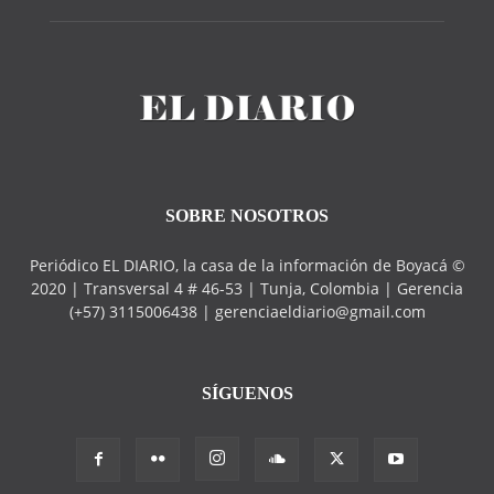
SOBRE NOSOTROS
Periódico EL DIARIO, la casa de la información de Boyacá ©
2020 | Transversal 4 # 46-53 | Tunja, Colombia | Gerencia
(+57) 3115006438 | gerenciaeldiario@gmail.com
SÍGUENOS