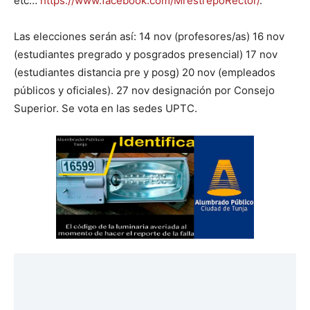
etc…
https://www.facebook.com/MrestrepoRector/
.
Las elecciones serán así: 14 nov (profesores/as) 16 nov
(estudiantes pregrado y posgrados presencial) 17 nov
(estudiantes distancia pre y posg) 20 nov (empleados
públicos y oficiales). 27 nov designación por Consejo
Superior. Se vota en las sedes UPTC.