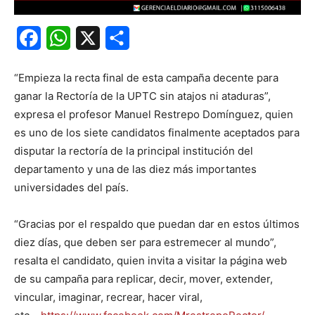
Facebook
WhatsApp
X
Share
“Empieza la recta final de esta campaña decente para
ganar la Rectoría de la UPTC sin atajos ni ataduras”,
expresa el profesor Manuel Restrepo Domínguez, quien
es uno de los siete candidatos finalmente aceptados para
disputar la rectoría de la principal institución del
departamento y una de las diez más importantes
universidades del país.
“Gracias por el respaldo que puedan dar en estos últimos
diez días, que deben ser para estremecer al mundo”,
resalta el candidato, quien invita a visitar la página web
de su campaña para replicar, decir, mover, extender,
vincular, imaginar, recrear, hacer viral,