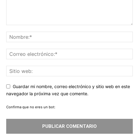
Guardar mi nombre, correo electrónico y sitio web en este
navegador la próxima vez que comente.
Confirma que no eres un bot: