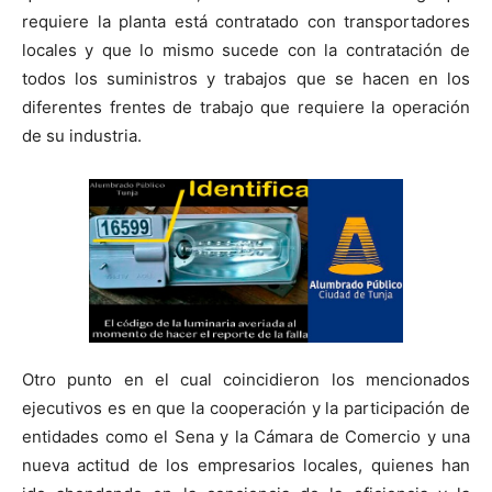
requiere la planta está contratado con transportadores
locales y que lo mismo sucede con la contratación de
todos los suministros y trabajos que se hacen en los
diferentes frentes de trabajo que requiere la operación
de su industria.
Otro punto en el cual coincidieron los mencionados
ejecutivos es en que la cooperación y la participación de
entidades como el Sena y la Cámara de Comercio y una
nueva actitud de los empresarios locales, quienes han