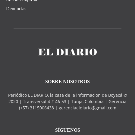
Denuncias
SOBRE NOSOTROS
Periódico EL DIARIO, la casa de la información de Boyacá ©
2020 | Transversal 4 # 46-53 | Tunja, Colombia | Gerencia
(+57) 3115006438 | gerenciaeldiario@gmail.com
SÍGUENOS