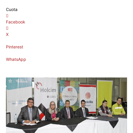
Cuota
Facebook
X
Pinterest
WhatsApp