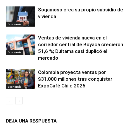
Sogamoso crea su propio subsidio de
vivienda
Economía
Ventas de vivienda nueva en el
corredor central de Boyacá crecieron
51,6 %; Duitama casi duplicó el
Economía
mercado
Colombia proyecta ventas por
$31.000 millones tras conquistar
ExpoCafé Chile 2026
Economía
DEJA UNA RESPUESTA