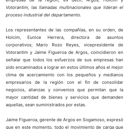
Votorantim, las llamadas multinacionales que lideran el
proceso industrial del departamento.
Los representantes de las compañías, en su orden, de
Holcim, Eunice Herrera, directora de asuntos
corporativos; Mario Rozo Reyes, vicepresidente de
Votorantim y Jaime Figueroa de Argos, coincidieron en
señalar que todos los esfuerzos de sus empresas han
sido encaminados a lograr en estos últimos años el mejor
clima de acercamiento con los pequeños y medianos
empresarios de la región con el fin de consolidar
negocios, alianzas y convenios que permitan que la
mayor cantidad de bienes y servicios que demanden
aquellas, sean suministrados por estas.
Jaime Figueroa, gerente de Argos en Sogamoso, expresó
que en este momento, todo el movimiento de carga que