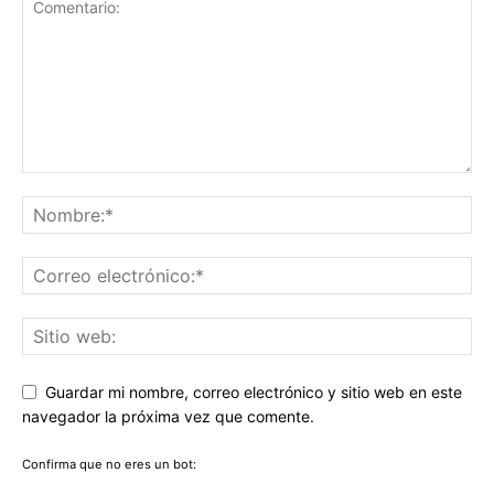
Guardar mi nombre, correo electrónico y sitio web en este
navegador la próxima vez que comente.
Confirma que no eres un bot: