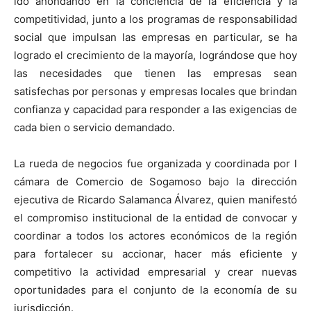
ido ahondando en la conciencia de la eficiencia y la
competitividad, junto a los programas de responsabilidad
social que impulsan las empresas en particular, se ha
logrado el crecimiento de la mayoría, lográndose que hoy
las necesidades que tienen las empresas sean
satisfechas por personas y empresas locales que brindan
confianza y capacidad para responder a las exigencias de
cada bien o servicio demandado.
La rueda de negocios fue organizada y coordinada por l
cámara de Comercio de Sogamoso bajo la dirección
ejecutiva de Ricardo Salamanca Álvarez, quien manifestó
el compromiso institucional de la entidad de convocar y
coordinar a todos los actores económicos de la región
para fortalecer su accionar, hacer más eficiente y
competitivo la actividad empresarial y crear nuevas
oportunidades para el conjunto de la economía de su
jurisdicción.