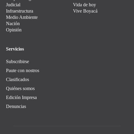
Judicial
Vida de hoy
Infraestructura
Vive Boyacá
Medio Ambiente
Nación
Opinión
Servicios
Subscribirse
Paute con nostros
Clasificados
Quiénes somos
Edición Impresa
Denuncias