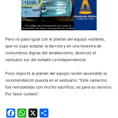
Pero no pasó igual con el plantel del equipo visitante,
que no supo aceptar la derrota y en una muestra de
costumbres dignas del amateurismo, destrozó el
vestuario sur del estadio La Independencia.
Poco importó al plantel del equipo recién ascendido la
recomendación puesta en el vestuario: “Este camerino
fue remodelado con mucho sacrificio, es para su servicio.
Por favor cuídelo”.
Facebook
WhatsApp
X
Share