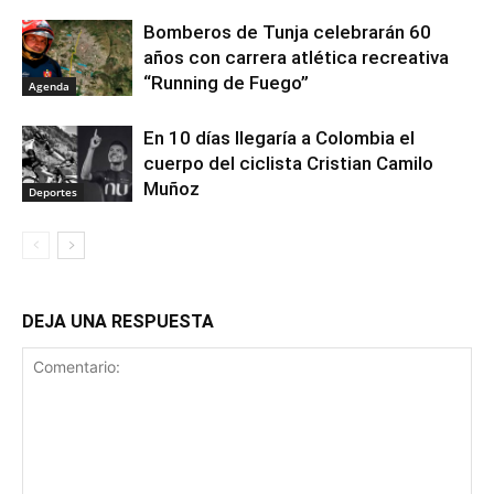
Bomberos de Tunja celebrarán 60
años con carrera atlética recreativa
“Running de Fuego”
Agenda
En 10 días llegaría a Colombia el
cuerpo del ciclista Cristian Camilo
Muñoz
Deportes
DEJA UNA RESPUESTA