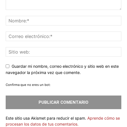
Guardar mi nombre, correo electrónico y sitio web en este
navegador la próxima vez que comente.
Confirma que no eres un bot:
Este sitio usa Akismet para reducir el spam.
Aprende cómo se
procesan los datos de tus comentarios.