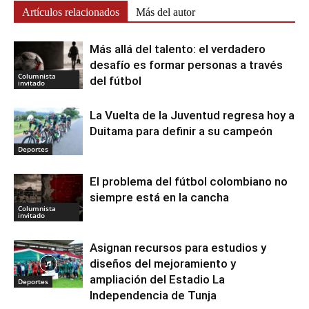
Artículos relacionados
Más del autor
Más allá del talento: el verdadero
desafío es formar personas a través
Columnista
del fútbol
invitado
La Vuelta de la Juventud regresa hoy a
Duitama para definir a su campeón
Deportes
El problema del fútbol colombiano no
siempre está en la cancha
Columnista
invitado
Asignan recursos para estudios y
diseños del mejoramiento y
ampliación del Estadio La
Deportes
Independencia de Tunja