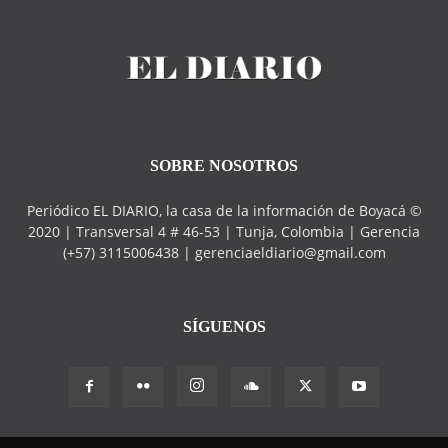
SOBRE NOSOTROS
Periódico EL DIARIO, la casa de la información de Boyacá ©
2020 | Transversal 4 # 46-53 | Tunja, Colombia | Gerencia
(+57) 3115006438 | gerenciaeldiario@gmail.com
SÍGUENOS