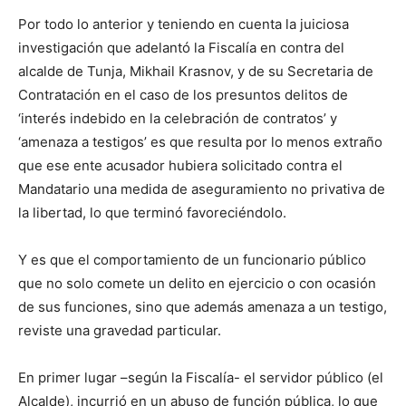
Por todo lo anterior y teniendo en cuenta la juiciosa
investigación que adelantó la Fiscalía en contra del
alcalde de Tunja, Mikhail Krasnov, y de su Secretaria de
Contratación en el caso de los presuntos delitos de
‘interés indebido en la celebración de contratos’ y
‘amenaza a testigos’ es que resulta por lo menos extraño
que ese ente acusador hubiera solicitado contra el
Mandatario una medida de aseguramiento no privativa de
la libertad, lo que terminó favoreciéndolo.
Y es que el comportamiento de un funcionario público
que no solo comete un delito en ejercicio o con ocasión
de sus funciones, sino que además amenaza a un testigo,
reviste una gravedad particular.
En primer lugar –según la Fiscalía- el servidor público (el
Alcalde), incurrió en un abuso de función pública, lo que