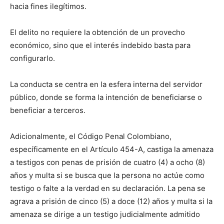
hacia fines ilegítimos.
El delito no requiere la obtención de un provecho
económico, sino que el interés indebido basta para
configurarlo.
La conducta se centra en la esfera interna del servidor
público, donde se forma la intención de beneficiarse o
beneficiar a terceros.
Adicionalmente, el Código Penal Colombiano,
específicamente en el Artículo 454-A, castiga la amenaza
a testigos con penas de prisión de cuatro (4) a ocho (8)
años y multa si se busca que la persona no actúe como
testigo o falte a la verdad en su declaración. La pena se
agrava a prisión de cinco (5) a doce (12) años y multa si la
amenaza se dirige a un testigo judicialmente admitido