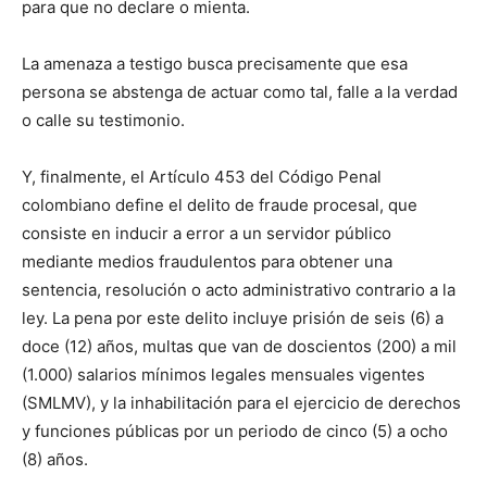
para que no declare o mienta.
La amenaza a testigo busca precisamente que esa
persona se abstenga de actuar como tal, falle a la verdad
o calle su testimonio.
Y, finalmente, el Artículo 453 del Código Penal
colombiano define el delito de fraude procesal, que
consiste en inducir a error a un servidor público
mediante medios fraudulentos para obtener una
sentencia, resolución o acto administrativo contrario a la
ley. La pena por este delito incluye prisión de seis (6) a
doce (12) años, multas que van de doscientos (200) a mil
(1.000) salarios mínimos legales mensuales vigentes
(SMLMV), y la inhabilitación para el ejercicio de derechos
y funciones públicas por un periodo de cinco (5) a ocho
(8) años.