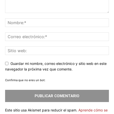
Guardar mi nombre, correo electrónico y sitio web en este
navegador la próxima vez que comente.
Confirma que no eres un bot:
Este sitio usa Akismet para reducir el spam.
Aprende cómo se