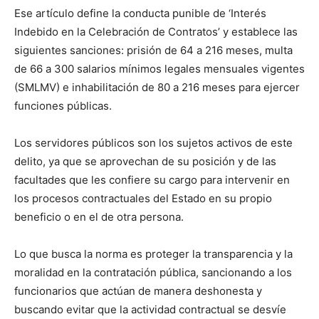
Ese artículo define la conducta punible de ‘Interés
Indebido en la Celebración de Contratos’ y establece las
siguientes sanciones: prisión de 64 a 216 meses, multa
de 66 a 300 salarios mínimos legales mensuales vigentes
(SMLMV) e inhabilitación de 80 a 216 meses para ejercer
funciones públicas.
Los servidores públicos son los sujetos activos de este
delito, ya que se aprovechan de su posición y de las
facultades que les confiere su cargo para intervenir en
los procesos contractuales del Estado en su propio
beneficio o en el de otra persona.
Lo que busca la norma es proteger la transparencia y la
moralidad en la contratación pública, sancionando a los
funcionarios que actúan de manera deshonesta y
buscando evitar que la actividad contractual se desvíe