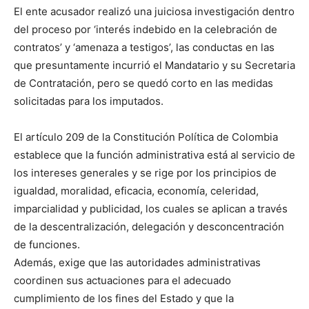
El ente acusador realizó una juiciosa investigación dentro
del proceso por ‘interés indebido en la celebración de
contratos’ y ‘amenaza a testigos’, las conductas en las
que presuntamente incurrió el Mandatario y su Secretaria
de Contratación, pero se quedó corto en las medidas
solicitadas para los imputados.
El artículo 209 de la Constitución Política de Colombia
establece que la función administrativa está al servicio de
los intereses generales y se rige por los principios de
igualdad, moralidad, eficacia, economía, celeridad,
imparcialidad y publicidad, los cuales se aplican a través
de la descentralización, delegación y desconcentración
de funciones.
Además, exige que las autoridades administrativas
coordinen sus actuaciones para el adecuado
cumplimiento de los fines del Estado y que la