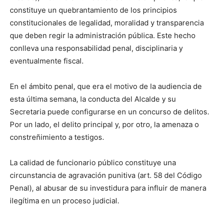
constituye un quebrantamiento de los principios
constitucionales de legalidad, moralidad y transparencia
que deben regir la administración pública. Este hecho
conlleva una responsabilidad penal, disciplinaria y
eventualmente fiscal.
En el ámbito penal, que era el motivo de la audiencia de
esta última semana, la conducta del Alcalde y su
Secretaria puede configurarse en un concurso de delitos.
Por un lado, el delito principal y, por otro, la amenaza o
constreñimiento a testigos.
La calidad de funcionario público constituye una
circunstancia de agravación punitiva (art. 58 del Código
Penal), al abusar de su investidura para influir de manera
ilegítima en un proceso judicial.