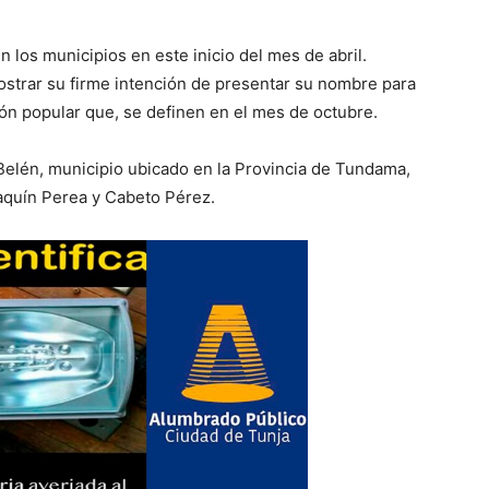
 los municipios en este inicio del mes de abril.
ostrar su firme intención de presentar su nombre para
ión popular que, se definen en el mes de octubre.
 Belén, municipio ubicado en la Provincia de Tundama,
aquín Perea y Cabeto Pérez.