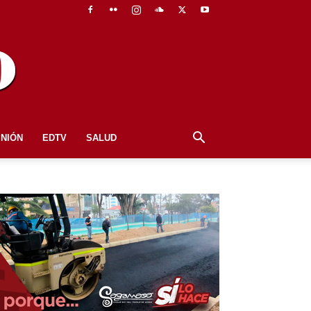
INIÓN
EDTV
SALUD