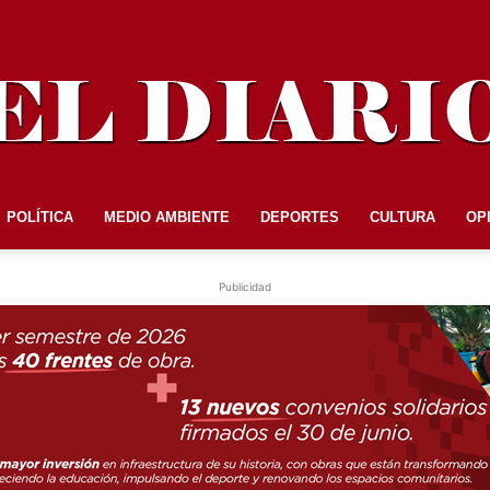
POLÍTICA
MEDIO AMBIENTE
DEPORTES
CULTURA
OP
EL
Publicidad
DIARIO