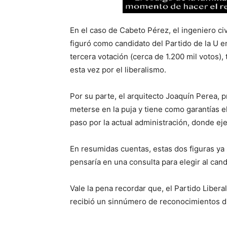
En el caso de Cabeto Pérez, el ingeniero civ
figuró como candidato del Partido de la U e
tercera votación (cerca de 1.200 mil votos), 
esta vez por el liberalismo.
Por su parte, el arquitecto Joaquín Perea, 
meterse en la puja y tiene como garantías e
paso por la actual administración, donde eje
En resumidas cuentas, estas dos figuras ya s
pensaría en una consulta para elegir al cand
Vale la pena recordar que, el Partido Libera
recibió un sinnúmero de reconocimientos d