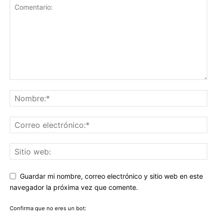
Guardar mi nombre, correo electrónico y sitio web en este
navegador la próxima vez que comente.
Confirma que no eres un bot: