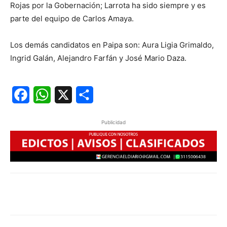
Rojas por la Gobernación; Larrota ha sido siempre y es
parte del equipo de Carlos Amaya.
Los demás candidatos en Paipa son: Aura Ligia Grimaldo,
Ingrid Galán, Alejandro Farfán y José Mario Daza.
Facebook
WhatsApp
X
Share
Publicidad