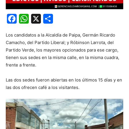
Facebook
WhatsApp
X
Share
Los candidatos a la Alcaldía de Paipa, Germán Ricardo
Camacho, del Partido Liberal; y Róbinson Larrota, del
Partido Verde, los mayores opcionados para ese cargo,
tienen sus sedes en la misma calle, en la misma cuadra,
frente a frente.
Las dos sedes fueron abiertas en los últimos 15 días y en
las dos ofrecen café a los visitantes.