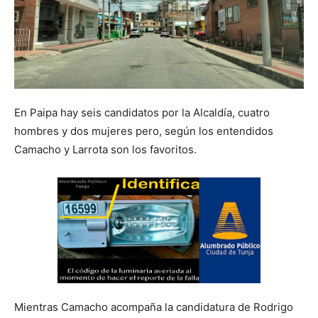
En Paipa hay seis candidatos por la Alcaldía, cuatro
hombres y dos mujeres pero, según los entendidos
Camacho y Larrota son los favoritos.
Mientras Camacho acompaña la candidatura de Rodrigo