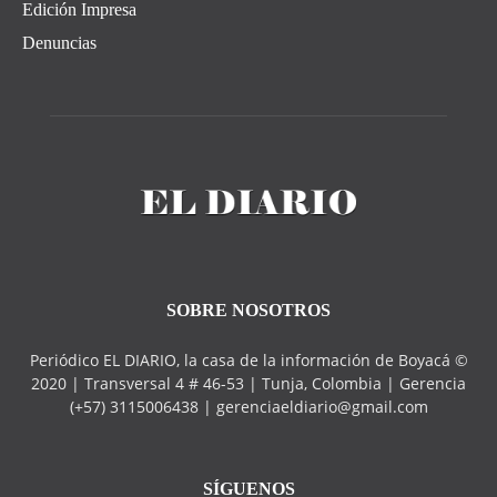
Edición Impresa
Denuncias
SOBRE NOSOTROS
Periódico EL DIARIO, la casa de la información de Boyacá ©
2020 | Transversal 4 # 46-53 | Tunja, Colombia | Gerencia
(+57) 3115006438 | gerenciaeldiario@gmail.com
SÍGUENOS