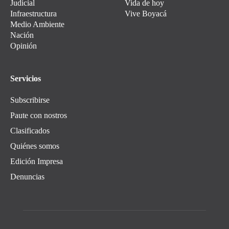
Judicial
Vida de hoy
Infraestructura
Vive Boyacá
Medio Ambiente
Nación
Opinión
Servicios
Subscribirse
Paute con nostros
Clasificados
Quiénes somos
Edición Impresa
Denuncias