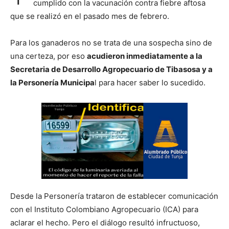
cumplido con la vacunación contra fiebre aftosa
que se realizó en el pasado mes de febrero.
Para los ganaderos no se trata de una sospecha sino de
una certeza, por eso
acudieron inmediatamente a la
Secretaria de Desarrollo Agropecuario de Tibasosa y a
la Personería Municipa
l para hacer saber lo sucedido.
Desde la Personería trataron de establecer comunicación
con el Instituto Colombiano Agropecuario (ICA) para
aclarar el hecho. Pero el diálogo resultó infructuoso,