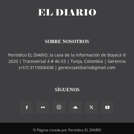
SOBRE NOSOTROS
Periódico EL DIARIO, la casa de la información de Boyacá ©
2020 | Transversal 4 # 46-53 | Tunja, Colombia | Gerencia
(+57) 3115006438 | gerenciaeldiario@gmail.com
SÍGUENOS
© Página creada por Periódico EL DIARIO