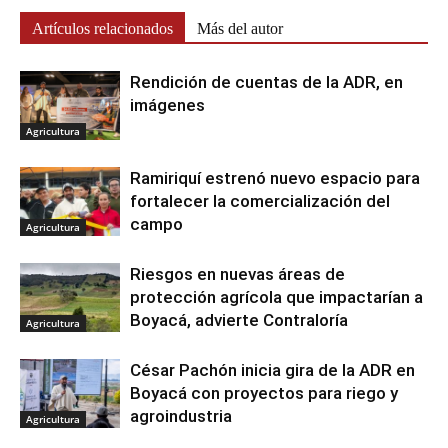
Artículos relacionados
Más del autor
Rendición de cuentas de la ADR, en
imágenes
Agricultura
Ramiriquí estrenó nuevo espacio para
fortalecer la comercialización del
campo
Agricultura
Riesgos en nuevas áreas de
protección agrícola que impactarían a
Boyacá, advierte Contraloría
Agricultura
César Pachón inicia gira de la ADR en
Boyacá con proyectos para riego y
agroindustria
Agricultura