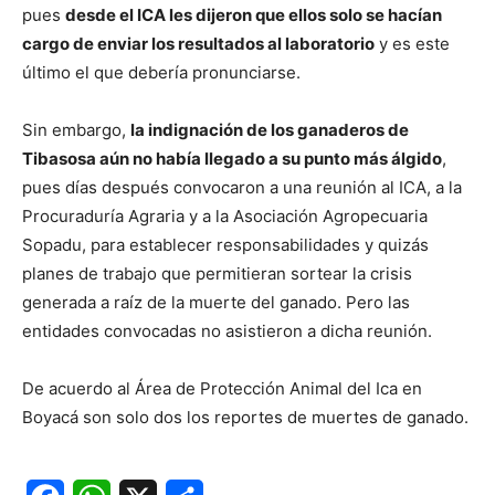
pues
desde el ICA les dijeron que ellos solo se hacían
cargo de enviar los resultados al laboratorio
y es este
último el que debería pronunciarse.
Sin embargo,
la indignación de los ganaderos de
Tibasosa aún no había llegado a su punto más álgido
,
pues días después convocaron a una reunión al ICA, a la
Procuraduría Agraria y a la Asociación Agropecuaria
Sopadu, para establecer responsabilidades y quizás
planes de trabajo que permitieran sortear la crisis
generada a raíz de la muerte del ganado. Pero las
entidades convocadas no asistieron a dicha reunión.
De acuerdo al Área de Protección Animal del Ica en
Boyacá son solo dos los reportes de muertes de ganado.