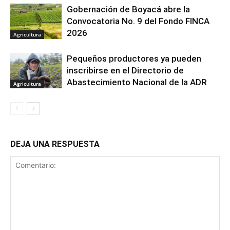
Gobernación de Boyacá abre la
Convocatoria No. 9 del Fondo FINCA
2026
Agricultura
Pequeños productores ya pueden
inscribirse en el Directorio de
Abastecimiento Nacional de la ADR
Agricultura
DEJA UNA RESPUESTA