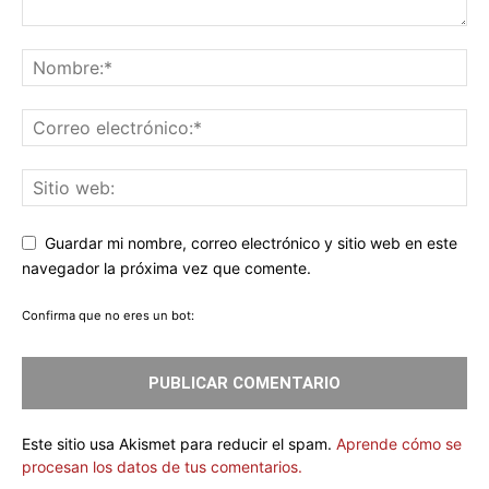
Guardar mi nombre, correo electrónico y sitio web en este
navegador la próxima vez que comente.
Confirma que no eres un bot:
Este sitio usa Akismet para reducir el spam.
Aprende cómo se
procesan los datos de tus comentarios.