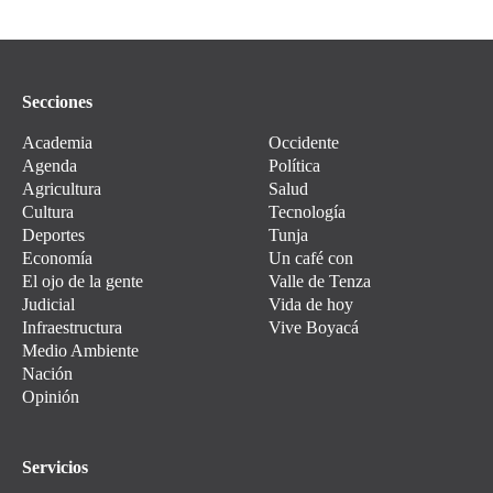
Secciones
Academia
Occidente
Agenda
Política
Agricultura
Salud
Cultura
Tecnología
Deportes
Tunja
Economía
Un café con
El ojo de la gente
Valle de Tenza
Judicial
Vida de hoy
Infraestructura
Vive Boyacá
Medio Ambiente
Nación
Opinión
Servicios