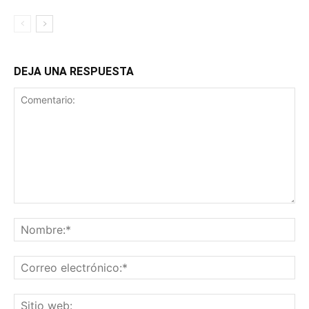
DEJA UNA RESPUESTA