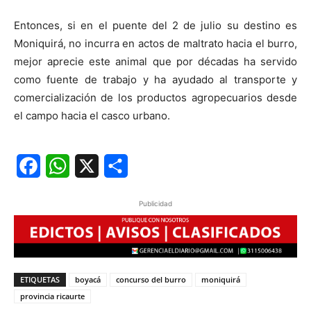
Entonces, si en el puente del 2 de julio su destino es
Moniquirá, no incurra en actos de maltrato hacia el burro,
mejor aprecie este animal que por décadas ha servido
como fuente de trabajo y ha ayudado al transporte y
comercialización de los productos agropecuarios desde
el campo hacia el casco urbano.
Facebook
WhatsApp
X
Share
Publicidad
ETIQUETAS
boyacá
concurso del burro
moniquirá
provincia ricaurte