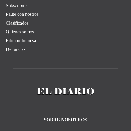
Subscribirse
Paute con nostros
Clasificados
Quiénes somos
Edición Impresa
Denuncias
SOBRE NOSOTROS