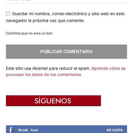
Guardar mi nombre, correo electrónico y sitio web en este
navegador la próxima vez que comente.
Confirma que no eres un bot:
Este sitio usa Akismet para reducir el spam.
Aprende cómo se
procesan los datos de tus comentarios.
99,446
Fans
ME GUSTA