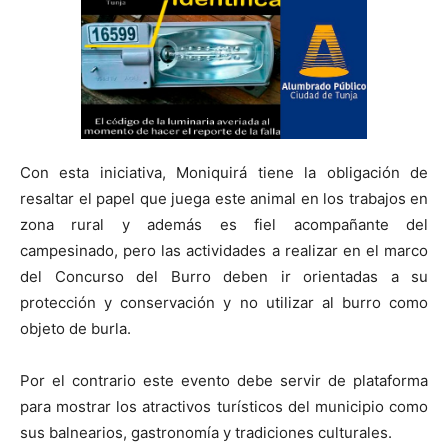
Con esta iniciativa, Moniquirá tiene la obligación de
resaltar el papel que juega este animal en los trabajos en
zona rural y además es fiel acompañante del
campesinado, pero las actividades a realizar en el marco
del Concurso del Burro deben ir orientadas a su
protección y conservación y no utilizar al burro como
objeto de burla.
Por el contrario este evento debe servir de plataforma
para mostrar los atractivos turísticos del municipio como
sus balnearios, gastronomía y tradiciones culturales.