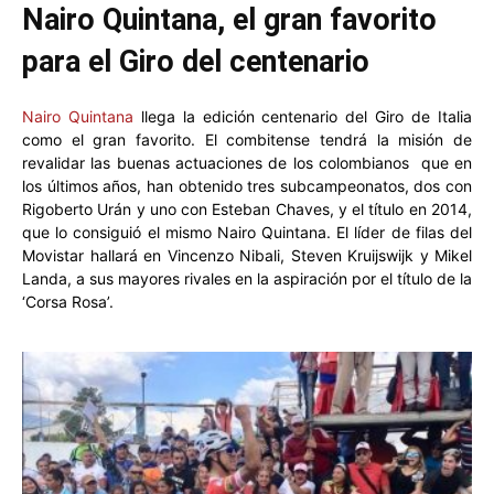
Nairo Quintana, el gran favorito
para el Giro del centenario
Nairo Quintana
llega la edición centenario del Giro de Italia
como el gran favorito. El combitense tendrá la misión de
revalidar las buenas actuaciones de los colombianos que en
los últimos años, han obtenido tres subcampeonatos, dos con
Rigoberto Urán y uno con Esteban Chaves, y el título en 2014,
que lo consiguió el mismo Nairo Quintana. El líder de filas del
Movistar hallará en Vincenzo Nibali, Steven Kruijswijk y Mikel
Landa, a sus mayores rivales en la aspiración por el título de la
‘Corsa Rosa’.