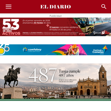
Publicidad