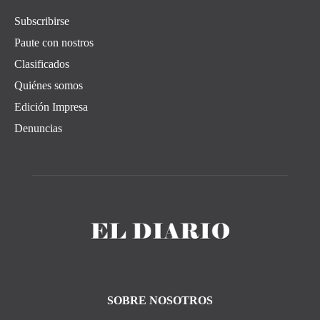
Subscribirse
Paute con nostros
Clasificados
Quiénes somos
Edición Impresa
Denuncias
SOBRE NOSOTROS