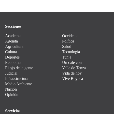
Secciones
Academia
Occidente
Agenda
Política
Agricultura
Salud
Cultura
Tecnología
Deportes
Tunja
Economía
Un café con
El ojo de la gente
Valle de Tenza
Judicial
Vida de hoy
Infraestructura
Vive Boyacá
Medio Ambiente
Nación
Opinión
Servicios