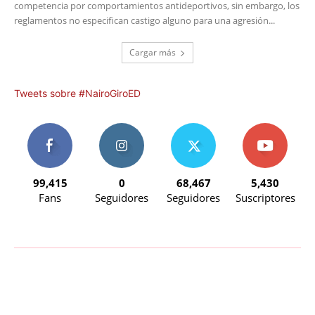
competencia por comportamientos antideportivos, sin embargo, los
reglamentos no especifican castigo alguno para una agresión...
Cargar más
Tweets sobre #NairoGiroED
99,415
0
68,467
5,430
Fans
Seguidores
Seguidores
Suscriptores