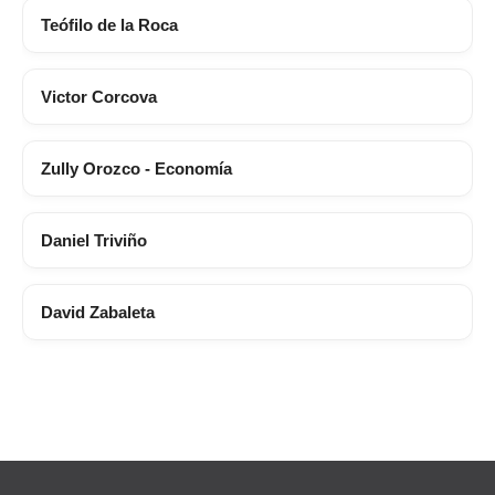
Teófilo de la Roca
Victor Corcova
Zully Orozco - Economía
Daniel Triviño
David Zabaleta