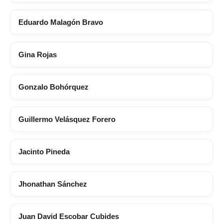
Eduardo Malagón Bravo
Gina Rojas
Gonzalo Bohórquez
Guillermo Velásquez Forero
Jacinto Pineda
Jhonathan Sánchez
Juan David Escobar Cubides