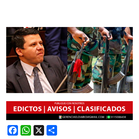
Facebook
WhatsApp
X
Share