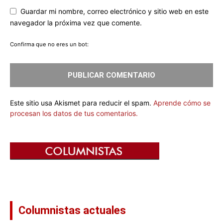
Guardar mi nombre, correo electrónico y sitio web en este
navegador la próxima vez que comente.
Confirma que no eres un bot:
Este sitio usa Akismet para reducir el spam.
Aprende cómo se
procesan los datos de tus comentarios.
Columnistas actuales