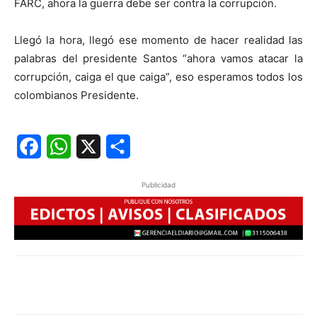
FARC, ahora la guerra debe ser contra la corrupción.
Llegó la hora, llegó ese momento de hacer realidad las
palabras del presidente Santos “ahora vamos atacar la
corrupción, caiga el que caiga”, eso esperamos todos los
colombianos Presidente.
Facebook
WhatsApp
X
Share
Publicidad