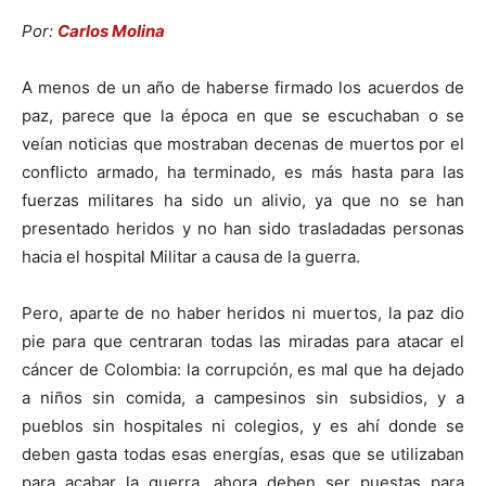
Por:
Carlos Molina
A menos de un año de haberse firmado los acuerdos de
paz, parece que la época en que se escuchaban o se
veían noticias que mostraban decenas de muertos por el
conflicto armado, ha terminado, es más hasta para las
fuerzas militares ha sido un alivio, ya que no se han
presentado heridos y no han sido trasladadas personas
hacia el hospital Militar a causa de la guerra.
Pero, aparte de no haber heridos ni muertos, la paz dio
pie para que centraran todas las miradas para atacar el
cáncer de Colombia: la corrupción, es mal que ha dejado
a niños sin comida, a campesinos sin subsidios, y a
pueblos sin hospitales ni colegios, y es ahí donde se
deben gasta todas esas energías, esas que se utilizaban
para acabar la guerra, ahora deben ser puestas para