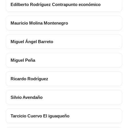
Edilberto Rodríguez Contrapunto económico
Mauricio Molina Montenegro
Miguel Ángel Barreto
Miguel Peña
Ricardo Rodríguez
Silvio Avendaño
Tarcicio Cuervo El iguaqueño