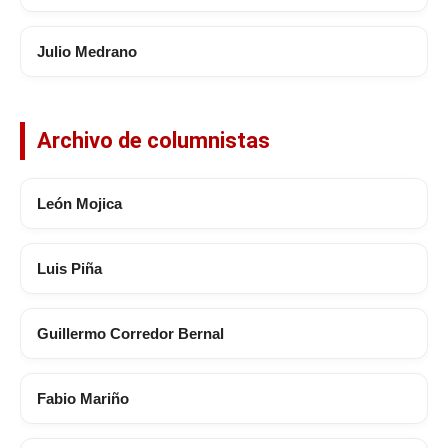
Julio Medrano
Archivo de columnistas
León Mojica
Luis Piña
Guillermo Corredor Bernal
Fabio Mariño