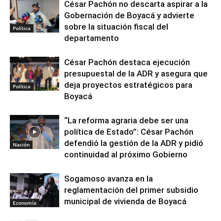
César Pachón no descarta aspirar a la
Gobernación de Boyacá y advierte
sobre la situación fiscal del
Política
departamento
César Pachón destaca ejecución
presupuestal de la ADR y asegura que
deja proyectos estratégicos para
Política
Boyacá
“La reforma agraria debe ser una
política de Estado”: César Pachón
defendió la gestión de la ADR y pidió
Nación
continuidad al próximo Gobierno
Sogamoso avanza en la
reglamentación del primer subsidio
municipal de vivienda de Boyacá
Economía