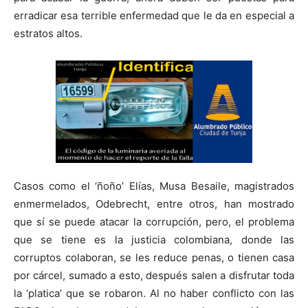
erradicar esa terrible enfermedad que le da en especial a
estratos altos.
Casos como el ‘ñoño’ Elías, Musa Besaile, magistrados
enmermelados, Odebrecht, entre otros, han mostrado
que sí se puede atacar la corrupción, pero, el problema
que se tiene es la justicia colombiana, donde las
corruptos colaboran, se les reduce penas, o tienen casa
por cárcel, sumado a esto, después salen a disfrutar toda
la ‘platica’ que se robaron. Al no haber conflicto con las