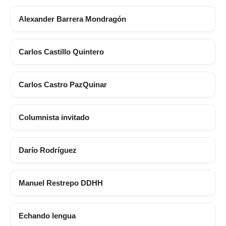
Alexander Barrera Mondragón
Carlos Castillo Quintero
Carlos Castro PazQuinar
Columnista invitado
Darío Rodríguez
Manuel Restrepo DDHH
Echando lengua