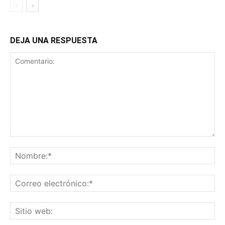
DEJA UNA RESPUESTA