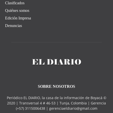
Clasificados
Quiénes somos
Edición Impresa
Denuncias
SOBRE NOSOTROS
Periódico EL DIARIO, la casa de la información de Boyacá ©
2020 | Transversal 4 # 46-53 | Tunja, Colombia | Gerencia
(+57) 3115006438 | gerenciaeldiario@gmail.com