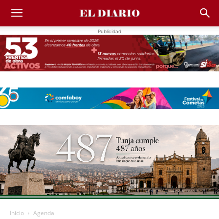
Publicidad
Inicio
Agenda