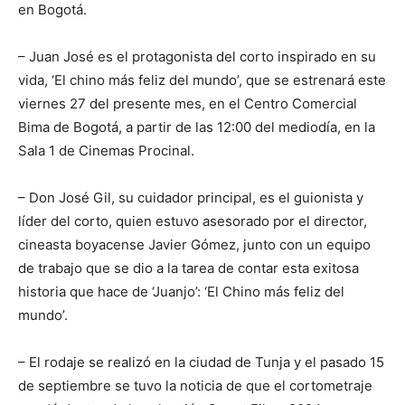
en Bogotá.
– Juan José es el protagonista del corto inspirado en su
vida, ‘El chino más feliz del mundo’, que se estrenará este
viernes 27 del presente mes, en el Centro Comercial
Bima de Bogotá, a partir de las 12:00 del mediodía, en la
Sala 1 de Cinemas Procinal.
– Don José Gil, su cuidador principal, es el guionista y
líder del corto, quien estuvo asesorado por el director,
cineasta boyacense Javier Gómez, junto con un equipo
de trabajo que se dio a la tarea de contar esta exitosa
historia que hace de ‘Juanjo’: ‘El Chino más feliz del
mundo’.
– El rodaje se realizó en la ciudad de Tunja y el pasado 15
de septiembre se tuvo la noticia de que el cortometraje