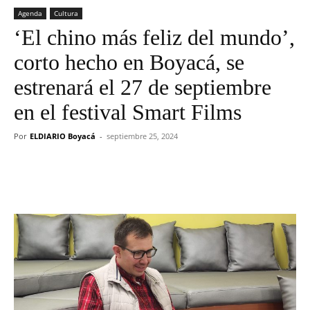
Agenda
Cultura
‘El chino más feliz del mundo’,
corto hecho en Boyacá, se
estrenará el 27 de septiembre
en el festival Smart Films
Por
ELDIARIO Boyacá
-
septiembre 25, 2024