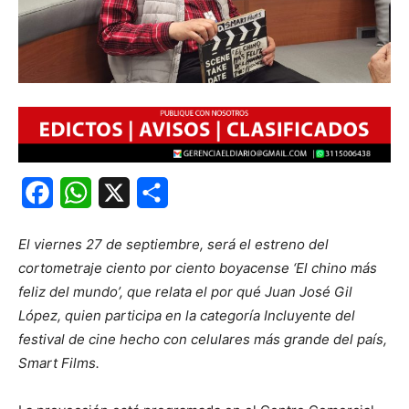
Facebook
WhatsApp
X
Share
El viernes 27 de septiembre, será el estreno del
cortometraje ciento por ciento boyacense ‘El chino más
feliz del mundo’, que relata el por qué Juan José Gil
López, quien participa en la categoría Incluyente del
festival de cine hecho con celulares más grande del país,
Smart Films.