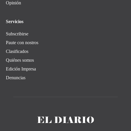
Opinión
Servicios
Subscribirse
Paute con nostros
Clasificados
Quiénes somos
Edición Impresa
Denuncias