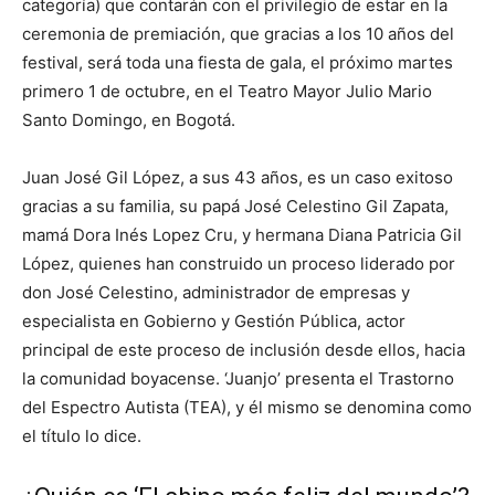
categoría) que contarán con el privilegio de estar en la
ceremonia de premiación, que gracias a los 10 años del
festival, será toda una fiesta de gala, el próximo martes
primero 1 de octubre, en el Teatro Mayor Julio Mario
Santo Domingo, en Bogotá.
Juan José Gil López, a sus 43 años, es un caso exitoso
gracias a su familia, su papá José Celestino Gil Zapata,
mamá Dora Inés Lopez Cru, y hermana Diana Patricia Gil
López, quienes han construido un proceso liderado por
don José Celestino, administrador de empresas y
especialista en Gobierno y Gestión Pública, actor
principal de este proceso de inclusión desde ellos, hacia
la comunidad boyacense. ‘Juanjo’ presenta el Trastorno
del Espectro Autista (TEA), y él mismo se denomina como
el título lo dice.