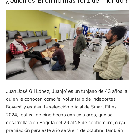
¿Quién es ‘El chino más feliz del mundo’?
Juan José Gil López, ‘Juanjo’ es un tunjano de 43 años, a
quien le conocen como ‘el voluntario de Indeportes
Boyacá’ y está en la selección oficial de Smart Films
2024, festival de cine hecho con celulares, que se
desarrollará en Bogotá del 26 al 28 de septiembre, cuya
premiación para este año será el 1 de octubre, también