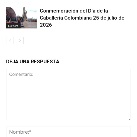
Conmemoración del Día de la
Caballería Colombiana 25 de julio de
2026
Cultura
DEJA UNA RESPUESTA