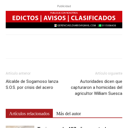
Publicidad
Artículo anterior
Artículo siguiente
Alcalde de Sogamoso lanza
Autoridades dicen que
S.O.S. por crisis del acero
capturaron a homicidas del
agricultor William Suesca
Artículos relacionados
Más del autor