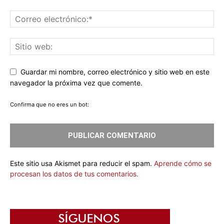
Guardar mi nombre, correo electrónico y sitio web en este
navegador la próxima vez que comente.
Confirma que no eres un bot:
Este sitio usa Akismet para reducir el spam.
Aprende cómo se
procesan los datos de tus comentarios.