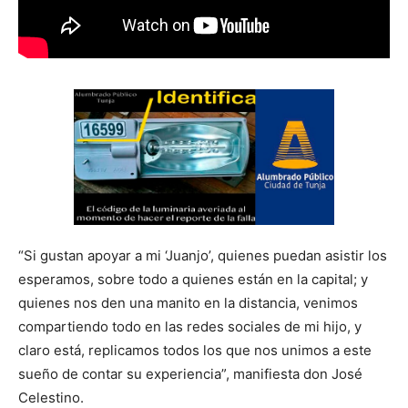
“Si gustan apoyar a mi ‘Juanjo’, quienes puedan asistir los
esperamos, sobre todo a quienes están en la capital; y
quienes nos den una manito en la distancia, venimos
compartiendo todo en las redes sociales de mi hijo, y
claro está, replicamos todos los que nos unimos a este
sueño de contar su experiencia”, manifiesta don José
Celestino.