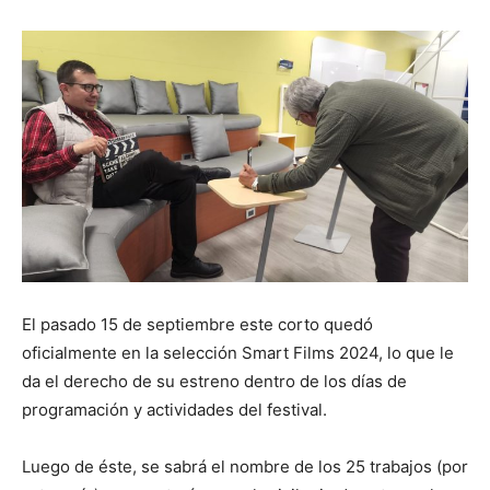
El pasado 15 de septiembre este corto quedó
oficialmente en la selección Smart Films 2024, lo que le
da el derecho de su estreno dentro de los días de
programación y actividades del festival.
Luego de éste, se sabrá el nombre de los 25 trabajos (por