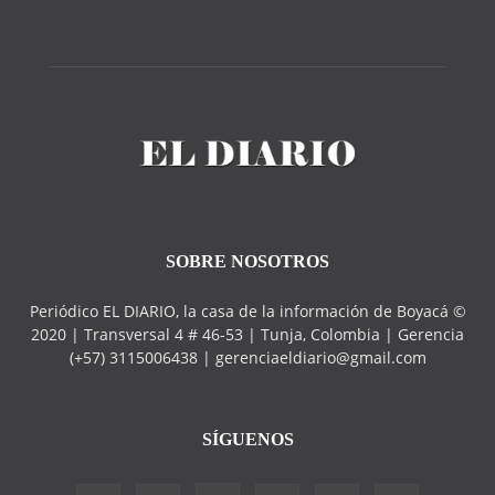
SOBRE NOSOTROS
Periódico EL DIARIO, la casa de la información de Boyacá ©
2020 | Transversal 4 # 46-53 | Tunja, Colombia | Gerencia
(+57) 3115006438 | gerenciaeldiario@gmail.com
SÍGUENOS