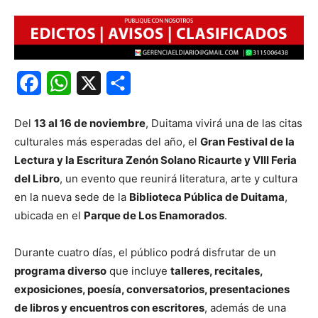
Facebook
WhatsApp
X
Share
Del
13 al 16 de noviembre
, Duitama vivirá una de las citas
culturales más esperadas del año, el
Gran Festival de la
Lectura y la Escritura Zenón Solano Ricaurte y VIII Feria
del Libro
, un evento que reunirá literatura, arte y cultura
en la nueva sede de la
Biblioteca Pública de Duitama
,
ubicada en el
Parque de Los Enamorados
.
Durante cuatro días, el público podrá disfrutar de un
programa diverso
que incluye
talleres, recitales,
exposiciones, poesía, conversatorios, presentaciones
de libros y encuentros con escritores
, además de una