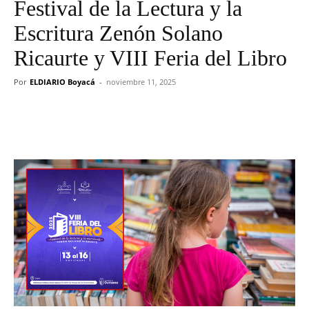
Festival de la Lectura y la
Escritura Zenón Solano
Ricaurte y VIII Feria del Libro
Por
ELDIARIO Boyacá
-
noviembre 11, 2025