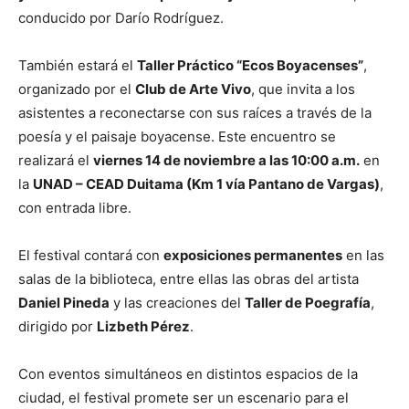
conducido por Darío Rodríguez.
También estará el
Taller Práctico “Ecos Boyacenses”
,
organizado por el
Club de Arte Vivo
, que invita a los
asistentes a reconectarse con sus raíces a través de la
poesía y el paisaje boyacense. Este encuentro se
realizará el
viernes 14 de noviembre a las 10:00 a.m.
en
la
UNAD – CEAD Duitama (Km 1 vía Pantano de Vargas)
,
con entrada libre.
El festival contará con
exposiciones permanentes
en las
salas de la biblioteca, entre ellas las obras del artista
Daniel Pineda
y las creaciones del
Taller de Poegrafía
,
dirigido por
Lizbeth Pérez
.
Con eventos simultáneos en distintos espacios de la
ciudad, el festival promete ser un escenario para el