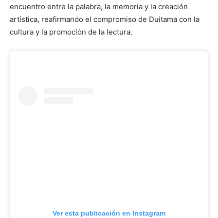
encuentro entre la palabra, la memoria y la creación
artística, reafirmando el compromiso de Duitama con la
cultura y la promoción de la lectura.
Ver esta publicación en Instagram