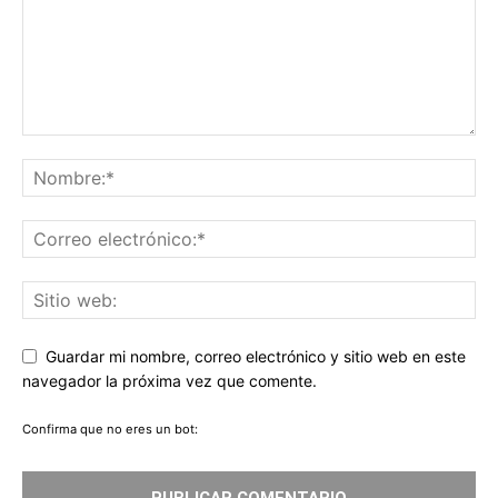
Guardar mi nombre, correo electrónico y sitio web en este
navegador la próxima vez que comente.
Confirma que no eres un bot: