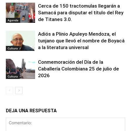
Cerca de 150 tractomulas llegarán a
Samacá para disputar el título del Rey
de Titanes 3.0.
Agenda
Adiós a Plinio Apuleyo Mendoza, el
tunjano que llevó el nombre de Boyacá
a la literatura universal
Cultura
Conmemoración del Día de la
Caballería Colombiana 25 de julio de
2026
Cultura
DEJA UNA RESPUESTA