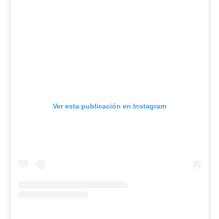
Ver esta publicación en Instagram