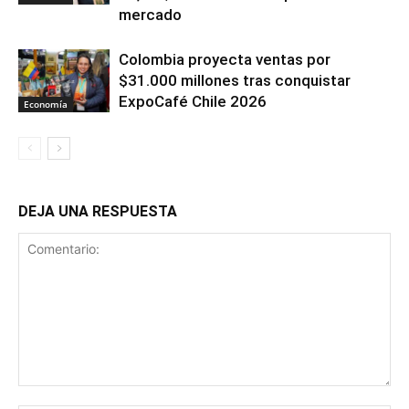
mercado
Colombia proyecta ventas por
$31.000 millones tras conquistar
ExpoCafé Chile 2026
Economía
DEJA UNA RESPUESTA