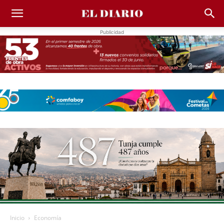
Publicidad
Inicio
Economía