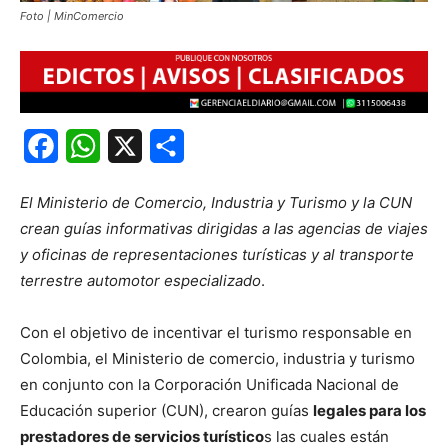
Foto | MinComercio
Facebook
WhatsApp
X
Share
El Ministerio de Comercio, Industria y Turismo y la CUN
crean guías informativas dirigidas a las agencias de viajes
y oficinas de representaciones turísticas y al transporte
terrestre automotor especializado
.
Con el objetivo de incentivar el turismo responsable en
Colombia, el Ministerio de comercio, industria y turismo
en conjunto con la Corporación Unificada Nacional de
Educación superior (CUN), crearon guías
legales para los
prestadores de servicios turístico
s las cuales están