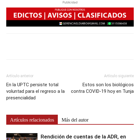
Publicidad
Artículo anterior
Artículo siguiente
En la UPTC persiste total
Estos son los biológicos
voluntad para el regreso a la
contra COVID-19 hoy en Tunja
presencialidad
Artículos relacionados
Más del autor
Rendición de cuentas de la ADR, en