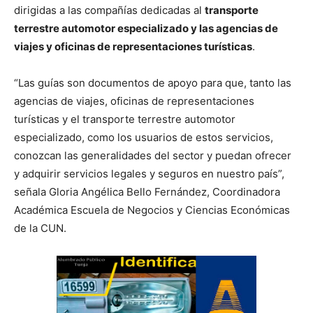
dirigidas a las compañías dedicadas al
transporte
terrestre automotor especializado y las agencias de
viajes y oficinas de representaciones turísticas
.
“Las guías son documentos de apoyo para que, tanto las
agencias de viajes, oficinas de representaciones
turísticas y el transporte terrestre automotor
especializado, como los usuarios de estos servicios,
conozcan las generalidades del sector y puedan ofrecer
y adquirir servicios legales y seguros en nuestro país”,
señala Gloria Angélica Bello Fernández, Coordinadora
Académica Escuela de Negocios y Ciencias Económicas
de la CUN.