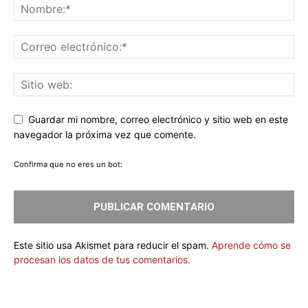
Guardar mi nombre, correo electrónico y sitio web en este
navegador la próxima vez que comente.
Confirma que no eres un bot:
Este sitio usa Akismet para reducir el spam.
Aprende cómo se
procesan los datos de tus comentarios.