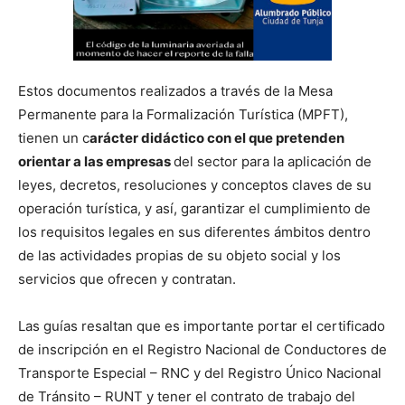
Estos documentos realizados a través de la Mesa
Permanente para la Formalización Turística (MPFT),
tienen un c
arácter didáctico con el que pretenden
orientar a las empresas
del sector para la aplicación de
leyes, decretos, resoluciones y conceptos claves de su
operación turística, y así, garantizar el cumplimiento de
los requisitos legales en sus diferentes ámbitos dentro
de las actividades propias de su objeto social y los
servicios que ofrecen y contratan.
Las guías resaltan que es importante portar el certificado
de inscripción en el Registro Nacional de Conductores de
Transporte Especial – RNC y del Registro Único Nacional
de Tránsito – RUNT y tener el contrato de trabajo del