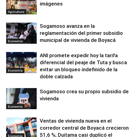
imágenes
Agricultura
Sogamoso avanza en la
reglamentación del primer subsidio
municipal de vivienda de Boyacá
Economía
ANI promete expedir hoy la tarifa
diferencial del peaje de Tuta y busca
evitar un bloqueo indefinido de la
Economía
doble calzada
Sogamoso crea su propio subsidio de
vivienda
Economía
Ventas de vivienda nueva en el
corredor central de Boyacá crecieron
51,6 %; Duitama casi duplicó el
Economía