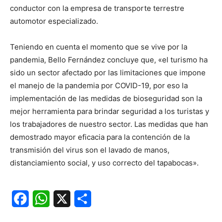
conductor con la empresa de transporte terrestre
automotor especializado.
Teniendo en cuenta el momento que se vive por la
pandemia, Bello Fernández concluye que, «el turismo ha
sido un sector afectado por las limitaciones que impone
el manejo de la pandemia por COVID-19, por eso la
implementación de las medidas de bioseguridad son la
mejor herramienta para brindar seguridad a los turistas y
los trabajadores de nuestro sector. Las medidas que han
demostrado mayor eficacia para la contención de la
transmisión del virus son el lavado de manos,
distanciamiento social, y uso correcto del tapabocas».
Facebook
WhatsApp
X
Share