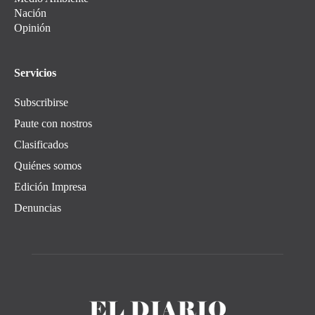
Nación
Opinión
Servicios
Subscribirse
Paute con nostros
Clasificados
Quiénes somos
Edición Impresa
Denuncias