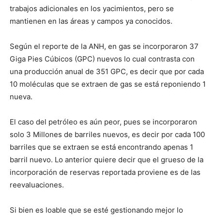
trabajos adicionales en los yacimientos, pero se
mantienen en las áreas y campos ya conocidos.
Según el reporte de la ANH, en gas se incorporaron 37
Giga Pies Cúbicos (GPC) nuevos lo cual contrasta con
una producción anual de 351 GPC, es decir que por cada
10 moléculas que se extraen de gas se está reponiendo 1
nueva.
El caso del petróleo es aún peor, pues se incorporaron
solo 3 Millones de barriles nuevos, es decir por cada 100
barriles que se extraen se está encontrando apenas 1
barril nuevo. Lo anterior quiere decir que el grueso de la
incorporación de reservas reportada proviene es de las
reevaluaciones.
Si bien es loable que se esté gestionando mejor lo