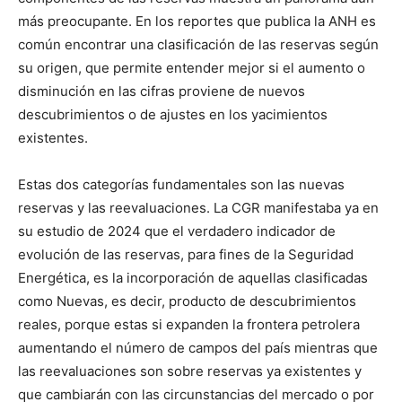
más preocupante. En los reportes que publica la ANH es
común encontrar una clasificación de las reservas según
su origen, que permite entender mejor si el aumento o
disminución en las cifras proviene de nuevos
descubrimientos o de ajustes en los yacimientos
existentes.
Estas dos categorías fundamentales son las nuevas
reservas y las reevaluaciones. La CGR manifestaba ya en
su estudio de 2024 que el verdadero indicador de
evolución de las reservas, para fines de la Seguridad
Energética, es la incorporación de aquellas clasificadas
como Nuevas, es decir, producto de descubrimientos
reales, porque estas si expanden la frontera petrolera
aumentando el número de campos del país mientras que
las reevaluaciones son sobre reservas ya existentes y
que cambiarán con las circunstancias del mercado o por