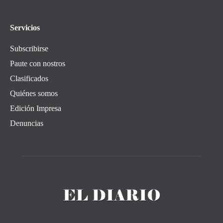
Servicios
Subscribirse
Paute con nostros
Clasificados
Quiénes somos
Edición Impresa
Denuncias