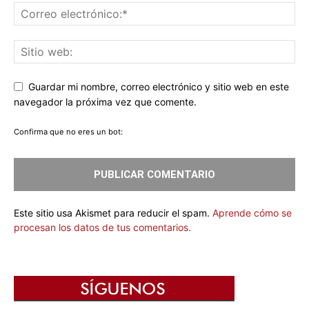
Guardar mi nombre, correo electrónico y sitio web en este
navegador la próxima vez que comente.
Confirma que no eres un bot:
Este sitio usa Akismet para reducir el spam.
Aprende cómo se
procesan los datos de tus comentarios.