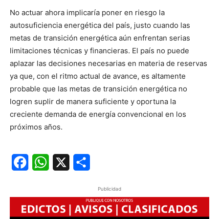
No actuar ahora implicaría poner en riesgo la
autosuficiencia energética del país, justo cuando las
metas de transición energética aún enfrentan serias
limitaciones técnicas y financieras. El país no puede
aplazar las decisiones necesarias en materia de reservas
ya que, con el ritmo actual de avance, es altamente
probable que las metas de transición energética no
logren suplir de manera suficiente y oportuna la
creciente demanda de energía convencional en los
próximos años.
Facebook
WhatsApp
X
Share
Publicidad