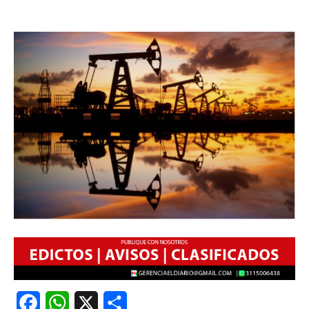
Facebook
WhatsApp
X
Share