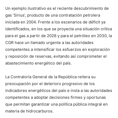
Un ejemplo ilustrativo es el reciente descubrimiento de
gas ‘Sirius’, producto de una contratación petrolera
iniciada en 2004. Frente a los escenarios de déficit ya
identificados, en los que se proyecta una situación crítica
para el gas a partir de 2026 y para el petróleo en 2030, la
CGR hace un llamado urgente a las autoridades
competentes a intensificar los esfuerzos en exploración
y reposición de reservas, evitando así comprometer el
abastecimiento energético del país.
La Contraloría General de la República reitera su
preocupación por el deterioro progresivo de los
indicadores energéticos del país e insta a las autoridades
competentes a adoptar decisiones firmes y oportunas
que permitan garantizar una política pública integral en
materia de hidrocarburos.