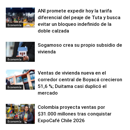
ANI promete expedir hoy la tarifa
diferencial del peaje de Tuta y busca
evitar un bloqueo indefinido de la
Economía
doble calzada
Sogamoso crea su propio subsidio de
vivienda
Economía
Ventas de vivienda nueva en el
corredor central de Boyacá crecieron
51,6 %; Duitama casi duplicó el
Economía
mercado
Colombia proyecta ventas por
$31.000 millones tras conquistar
ExpoCafé Chile 2026
Economía