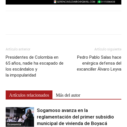
Artículo anterior
Artículo siguiente
Presidentes de Colombia en
Pedro Pablo Salas hace
65 años, nadie ha escapado de
enérgica defensa del
los escándalos y
excanciller Álvaro Leyva
la impopularidad
Artículos relacionados
Más del autor
Sogamoso avanza en la
reglamentación del primer subsidio
municipal de vivienda de Boyacá
Economía