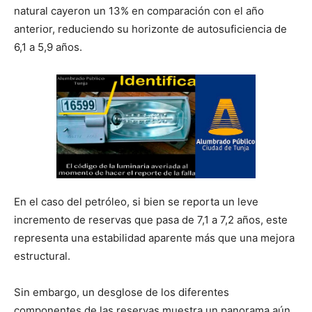
natural cayeron un 13% en comparación con el año
anterior, reduciendo su horizonte de autosuficiencia de
6,1 a 5,9 años.
En el caso del petróleo, si bien se reporta un leve
incremento de reservas que pasa de 7,1 a 7,2 años, este
representa una estabilidad aparente más que una mejora
estructural.
Sin embargo, un desglose de los diferentes
componentes de las reservas muestra un panorama aún