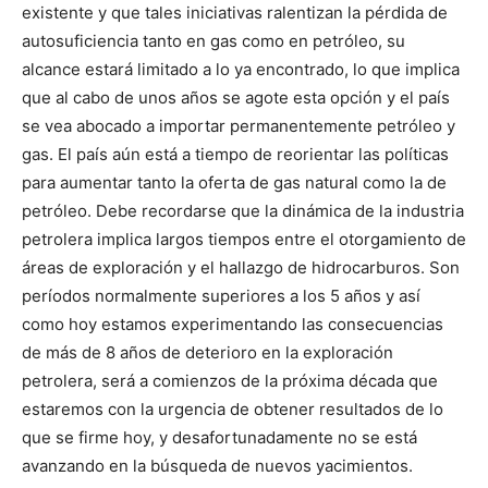
existente y que tales iniciativas ralentizan la pérdida de
autosuficiencia tanto en gas como en petróleo, su
alcance estará limitado a lo ya encontrado, lo que implica
que al cabo de unos años se agote esta opción y el país
se vea abocado a importar permanentemente petróleo y
gas. El país aún está a tiempo de reorientar las políticas
para aumentar tanto la oferta de gas natural como la de
petróleo. Debe recordarse que la dinámica de la industria
petrolera implica largos tiempos entre el otorgamiento de
áreas de exploración y el hallazgo de hidrocarburos. Son
períodos normalmente superiores a los 5 años y así
como hoy estamos experimentando las consecuencias
de más de 8 años de deterioro en la exploración
petrolera, será a comienzos de la próxima década que
estaremos con la urgencia de obtener resultados de lo
que se firme hoy, y desafortunadamente no se está
avanzando en la búsqueda de nuevos yacimientos.