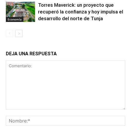
Torres Maverick: un proyecto que
recuperó la confianza y hoy impulsa el
desarrollo del norte de Tunja
Economía
DEJA UNA RESPUESTA