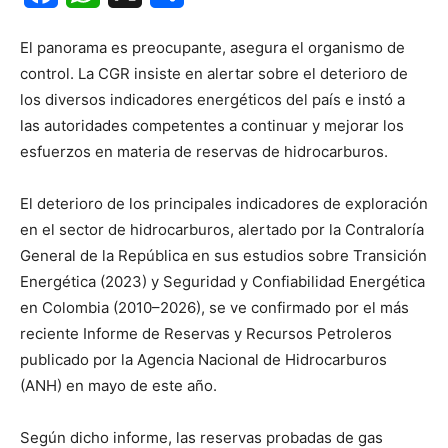
El panorama es preocupante, asegura el organismo de
control. La CGR insiste en alertar sobre el deterioro de
los diversos indicadores energéticos del país e instó a
las autoridades competentes a continuar y mejorar los
esfuerzos en materia de reservas de hidrocarburos.
El deterioro de los principales indicadores de exploración
en el sector de hidrocarburos, alertado por la Contraloría
General de la República en sus estudios sobre Transición
Energética (2023) y Seguridad y Confiabilidad Energética
en Colombia (2010–2026), se ve confirmado por el más
reciente Informe de Reservas y Recursos Petroleros
publicado por la Agencia Nacional de Hidrocarburos
(ANH) en mayo de este año.
Según dicho informe, las reservas probadas de gas