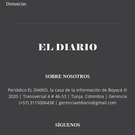
Denuncias
SOBRE NOSOTROS
Periódico EL DIARIO, la casa de la información de Boyacá ©
2020 | Transversal 4 # 46-53 | Tunja, Colombia | Gerencia
(+57) 3115006438 | gerenciaeldiario@gmail.com
SÍGUENOS