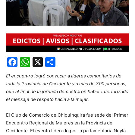
Facebook
WhatsApp
X
Share
El encuentro logró convocar a líderes comunitarios de
toda la Provincia de Occidente y a más de 300 personas,
que al final de la jornada demostraron haber interiorizado
el mensaje de respeto hacia a la mujer.
El Club de Comercio de Chiquinquirá fue sede del Primer
Encuentro Regional de Mujeres en la Provincia de
Occidente. El evento liderado por la parlamentaria Neyla