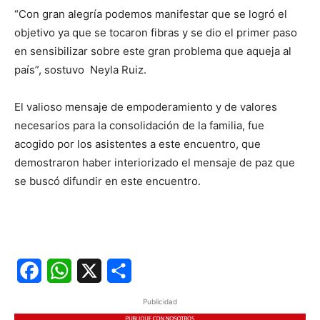
“Con gran alegría podemos manifestar que se logró el
objetivo ya que se tocaron fibras y se dio el primer paso
en sensibilizar sobre este gran problema que aqueja al
país”, sostuvo Neyla Ruiz.
El valioso mensaje de empoderamiento y de valores
necesarios para la consolidación de la familia, fue
acogido por los asistentes a este encuentro, que
demostraron haber interiorizado el mensaje de paz que
se buscó difundir en este encuentro.
Facebook
WhatsApp
X
Share
Publicidad