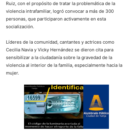
Ruiz, con el propósito de tratar la problemática de la
violencia intrafamiliar, logró convocar a más de 300
personas, que participaron activamente en esta
socialización.
Líderes de la comunidad, cantantes y actrices como
Cecilia Navia y Vicky Hernández se dieron cita para
sensibilizar a la ciudadanía sobre la gravedad de la
violencia al interior de la familia, especialmente hacia la
mujer.