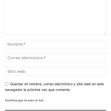
Guardar mi nombre, correo electrónico y sitio web en este
navegador la próxima vez que comente.
Confirma que no eres un bot: