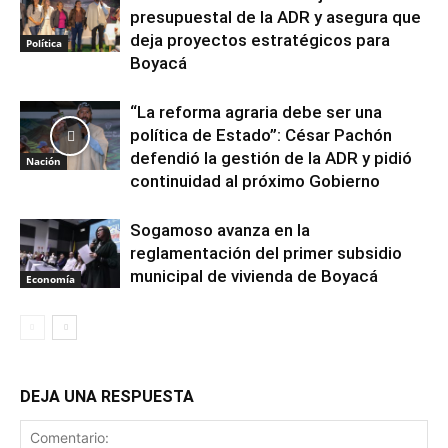
presupuestal de la ADR y asegura que
deja proyectos estratégicos para
Política
Boyacá
“La reforma agraria debe ser una
política de Estado”: César Pachón
defendió la gestión de la ADR y pidió
Nación
continuidad al próximo Gobierno
Sogamoso avanza en la
reglamentación del primer subsidio
municipal de vivienda de Boyacá
Economía
DEJA UNA RESPUESTA