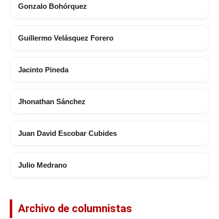
Gonzalo Bohórquez
Guillermo Velásquez Forero
Jacinto Pineda
Jhonathan Sánchez
Juan David Escobar Cubides
Julio Medrano
Archivo de columnistas