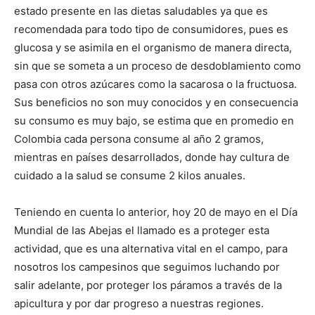
estado presente en las dietas saludables ya que es
recomendada para todo tipo de consumidores, pues es
glucosa y se asimila en el organismo de manera directa,
sin que se someta a un proceso de desdoblamiento como
pasa con otros azúcares como la sacarosa o la fructuosa.
Sus beneficios no son muy conocidos y en consecuencia
su consumo es muy bajo, se estima que en promedio en
Colombia cada persona consume al año 2 gramos,
mientras en países desarrollados, donde hay cultura de
cuidado a la salud se consume 2 kilos anuales.
Teniendo en cuenta lo anterior, hoy 20 de mayo en el Día
Mundial de las Abejas el llamado es a proteger esta
actividad, que es una alternativa vital en el campo, para
nosotros los campesinos que seguimos luchando por
salir adelante, por proteger los páramos a través de la
apicultura y por dar progreso a nuestras regiones.