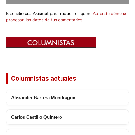
Este sitio usa Akismet para reducir el spam.
Aprende cómo se
procesan los datos de tus comentarios.
Columnistas actuales
Alexander Barrera Mondragón
Carlos Castillo Quintero