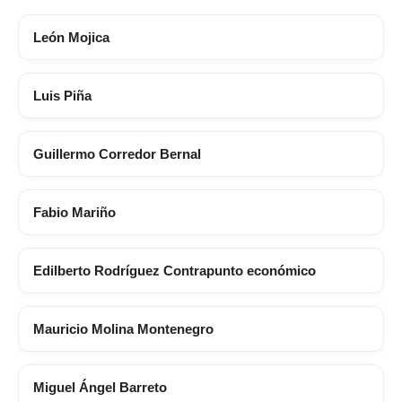
León Mojica
Luis Piña
Guillermo Corredor Bernal
Fabio Mariño
Edilberto Rodríguez Contrapunto económico
Mauricio Molina Montenegro
Miguel Ángel Barreto