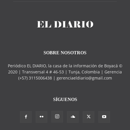
SOBRE NOSOTROS
Periódico EL DIARIO, la casa de la información de Boyacá ©
2020 | Transversal 4 # 46-53 | Tunja, Colombia | Gerencia
(+57) 3115006438 | gerenciaeldiario@gmail.com
SÍGUENOS