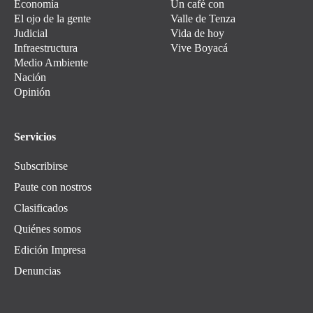
Economía
Un café con
El ojo de la gente
Valle de Tenza
Judicial
Vida de hoy
Infraestructura
Vive Boyacá
Medio Ambiente
Nación
Opinión
Servicios
Subscribirse
Paute con nostros
Clasificados
Quiénes somos
Edición Impresa
Denuncias