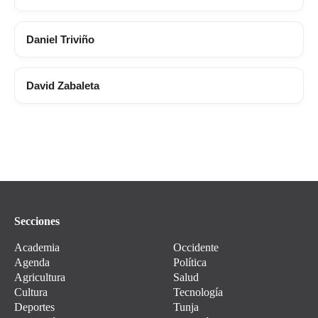
Daniel Triviño
David Zabaleta
Secciones
Academia
Occidente
Agenda
Política
Agricultura
Salud
Cultura
Tecnología
Deportes
Tunja