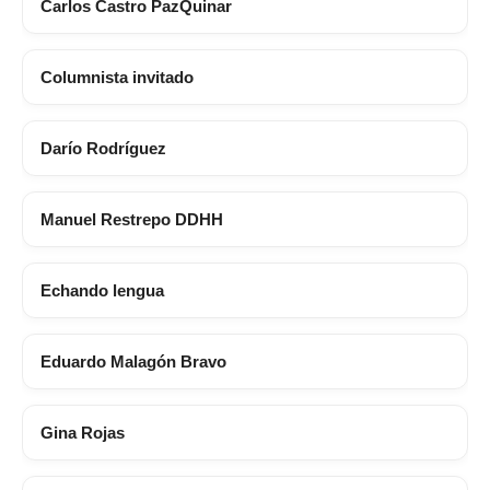
Carlos Castro PazQuinar
Columnista invitado
Darío Rodríguez
Manuel Restrepo DDHH
Echando lengua
Eduardo Malagón Bravo
Gina Rojas