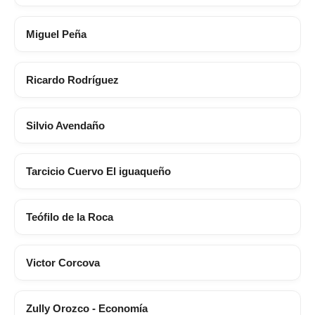
Miguel Peña
Ricardo Rodríguez
Silvio Avendaño
Tarcicio Cuervo El iguaqueño
Teófilo de la Roca
Victor Corcova
Zully Orozco - Economía