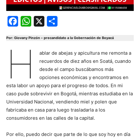
Facebook
WhatsApp
X
Share
Por: Giovany Pinzón – precandidato a la Gobernación de Boyacá
H
ablar de abejas y apicultura me remonta a
recuerdos de diez años en Soatá, cuando
desde el campo buscábamos más
opciones económicas y encontramos en
esta labor un apoyo para el progreso de todos. En mi
caso pude sobrevivir en Bogotá, mientras estudiaba en la
Universidad Nacional, vendiendo miel y polen que
fabricaba en casa para luego trasladarla a los
consumidores en las calles de la capital.
Por ello, puedo decir que parte de lo que soy hoy en día