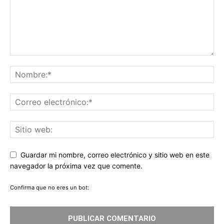
Guardar mi nombre, correo electrónico y sitio web en este
navegador la próxima vez que comente.
Confirma que no eres un bot: