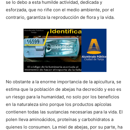
se lo debo a esta humilde actividad, dedicada y
esforzada, que no riñe con el medio ambiente, por el
contrario, garantiza la reproducción de flora y la vida.
No obstante a la enorme importancia de la apicultura, se
estima que la población de abejas ha decrecido y eso es
un riesgo para la humanidad, no solo por los beneficios
en la naturaleza sino porque los productos apícolas
contienen todas las sustancias necesarias para la vida. El
polen lleva aminoácidos, proteínas y carbohidratos a
quienes lo consumen. La miel de abejas, por su parte, ha