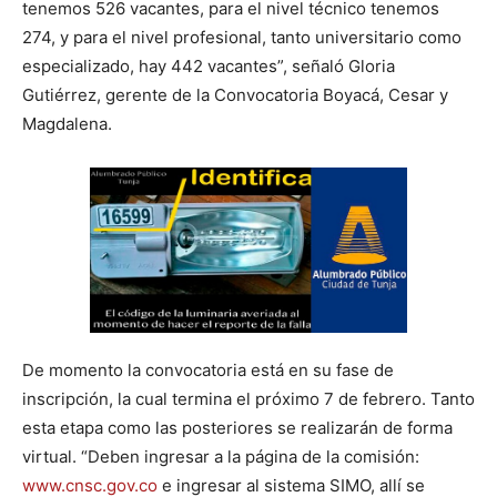
tenemos 526 vacantes, para el nivel técnico tenemos
274, y para el nivel profesional, tanto universitario como
especializado, hay 442 vacantes”, señaló Gloria
Gutiérrez, gerente de la Convocatoria Boyacá, Cesar y
Magdalena.
De momento la convocatoria está en su fase de
inscripción, la cual termina el próximo 7 de febrero. Tanto
esta etapa como las posteriores se realizarán de forma
virtual. “Deben ingresar a la página de la comisión:
www.cnsc.gov.co
e ingresar al sistema SIMO, allí se