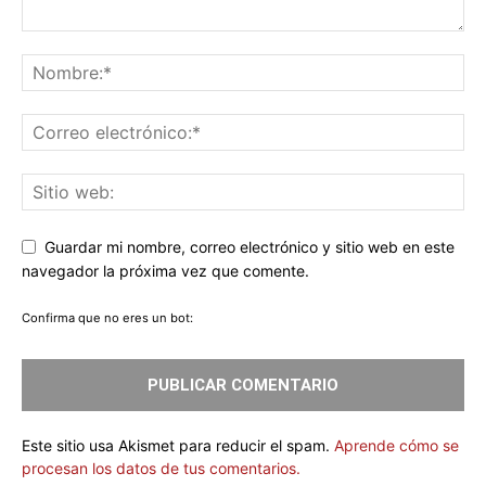
Guardar mi nombre, correo electrónico y sitio web en este
navegador la próxima vez que comente.
Confirma que no eres un bot:
Este sitio usa Akismet para reducir el spam.
Aprende cómo se
procesan los datos de tus comentarios.