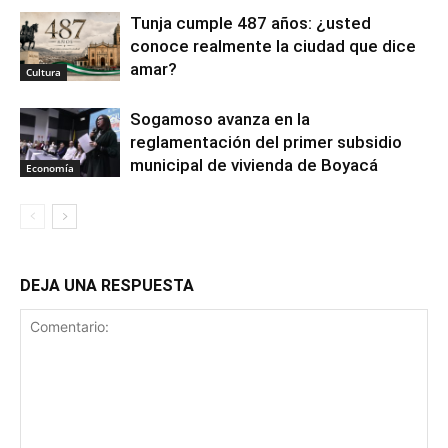
Tunja cumple 487 años: ¿usted
conoce realmente la ciudad que dice
amar?
Cultura
Sogamoso avanza en la
reglamentación del primer subsidio
municipal de vivienda de Boyacá
Economía
DEJA UNA RESPUESTA