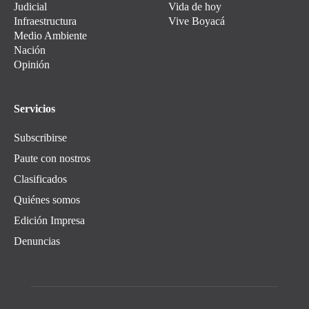
Judicial
Vida de hoy
Infraestructura
Vive Boyacá
Medio Ambiente
Nación
Opinión
Servicios
Subscribirse
Paute con nostros
Clasificados
Quiénes somos
Edición Impresa
Denuncias