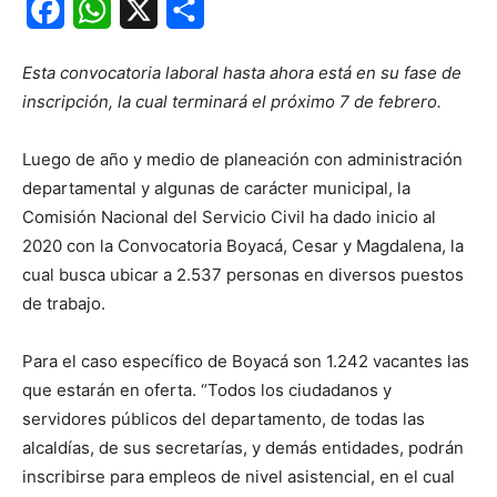
Facebook
WhatsApp
X
Share
Esta convocatoria laboral hasta ahora está en su fase de
inscripción, la cual terminará el próximo 7 de febrero.
Luego de año y medio de planeación con administración
departamental y algunas de carácter municipal, la
Comisión Nacional del Servicio Civil ha dado inicio al
2020 con la Convocatoria Boyacá, Cesar y Magdalena, la
cual busca ubicar a 2.537 personas en diversos puestos
de trabajo.
Para el caso específico de Boyacá son 1.242 vacantes las
que estarán en oferta. “Todos los ciudadanos y
servidores públicos del departamento, de todas las
alcaldías, de sus secretarías, y demás entidades, podrán
inscribirse para empleos de nivel asistencial, en el cual