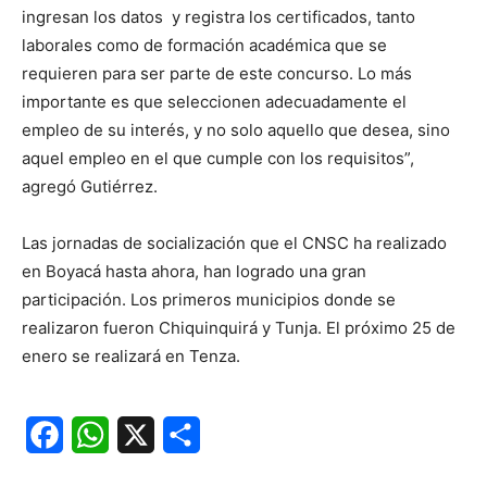
ingresan los datos y registra los certificados, tanto
laborales como de formación académica que se
requieren para ser parte de este concurso. Lo más
importante es que seleccionen adecuadamente el
empleo de su interés, y no solo aquello que desea, sino
aquel empleo en el que cumple con los requisitos”,
agregó Gutiérrez.
Las jornadas de socialización que el CNSC ha realizado
en Boyacá hasta ahora, han logrado una gran
participación. Los primeros municipios donde se
realizaron fueron Chiquinquirá y Tunja. El próximo 25 de
enero se realizará en Tenza.
Facebook
WhatsApp
X
Share