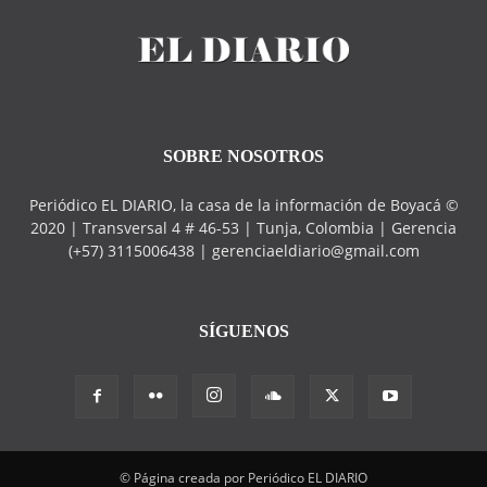
SOBRE NOSOTROS
Periódico EL DIARIO, la casa de la información de Boyacá ©
2020 | Transversal 4 # 46-53 | Tunja, Colombia | Gerencia
(+57) 3115006438 | gerenciaeldiario@gmail.com
SÍGUENOS
© Página creada por Periódico EL DIARIO