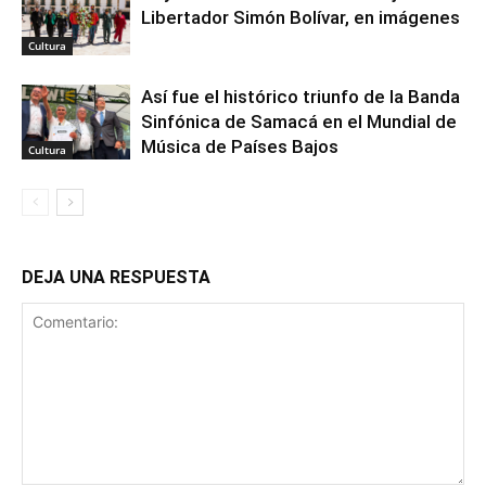
Libertador Simón Bolívar, en imágenes
Cultura
Así fue el histórico triunfo de la Banda
Sinfónica de Samacá en el Mundial de
Música de Países Bajos
Cultura
DEJA UNA RESPUESTA