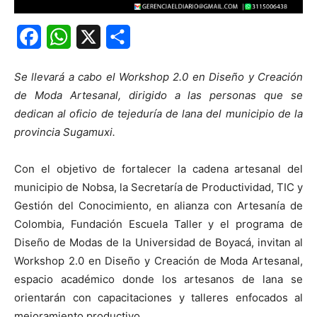
Facebook
WhatsApp
X
Share
Se llevará a cabo el Workshop 2.0 en Diseño y Creación
de Moda Artesanal, dirigido a las personas que se
dedican al oficio de tejeduría de lana del municipio de la
provincia Sugamuxi.
Con el objetivo de fortalecer la cadena artesanal del
municipio de Nobsa, la Secretaría de Productividad, TIC y
Gestión del Conocimiento, en alianza con Artesanía de
Colombia, Fundación Escuela Taller y el programa de
Diseño de Modas de la Universidad de Boyacá, invitan al
Workshop 2.0 en Diseño y Creación de Moda Artesanal,
espacio académico donde los artesanos de lana se
orientarán con capacitaciones y talleres enfocados al
mejoramiento productivo.