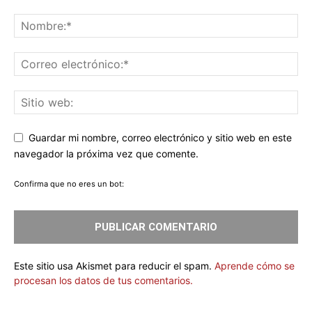
Guardar mi nombre, correo electrónico y sitio web en este
navegador la próxima vez que comente.
Confirma que no eres un bot:
Este sitio usa Akismet para reducir el spam.
Aprende cómo se
procesan los datos de tus comentarios.