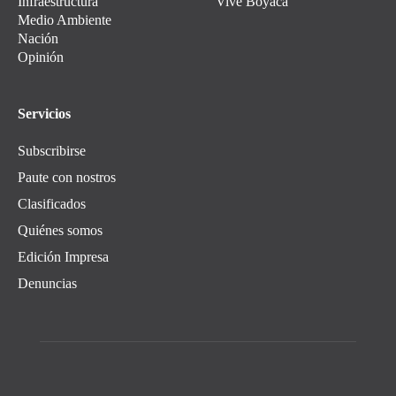
Infraestructura
Vive Boyacá
Medio Ambiente
Nación
Opinión
Servicios
Subscribirse
Paute con nostros
Clasificados
Quiénes somos
Edición Impresa
Denuncias