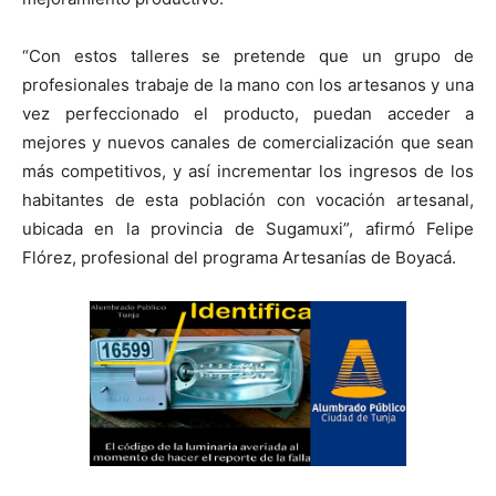
“Con estos talleres se pretende que un grupo de
profesionales trabaje de la mano con los artesanos y una
vez perfeccionado el producto, puedan acceder a
mejores y nuevos canales de comercialización que sean
más competitivos, y así incrementar los ingresos de los
habitantes de esta población con vocación artesanal,
ubicada en la provincia de Sugamuxi”, afirmó Felipe
Flórez, profesional del programa Artesanías de Boyacá.