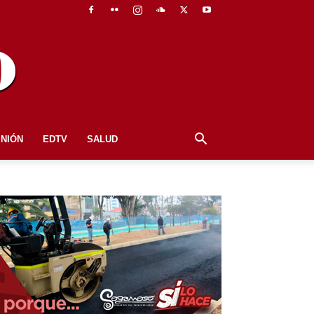
INIÓN
EDTV
SALUD