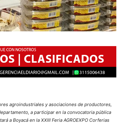
res agroindustriales y asociaciones de productores,
epartamento, a participar en la convocatoria pública
tará a Boyacá en la XXIII Feria AGROEXPO Corferias