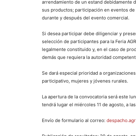
arrendamiento de un estand debidamente dot
sus productos; participación en eventos de
durante y después del evento comercial.
Si desea participar debe diligenciar y prese
selección de participantes para la Feria AG
legalmente constituido y, en el caso de pr
demás que requiera la autoridad competent
Se dará especial prioridad a organizacione
participativo, mujeres y jóvenes rurales.
La apertura de la convocatoria será este lun
tendrá lugar el miércoles 11 de agosto, a las
Envío de formulario al correo:
despacho.agr