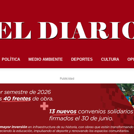
POLÍTICA
MEDIO AMBIENTE
DEPORTES
CULTURA
OP
EL
Publicidad
DIARIO