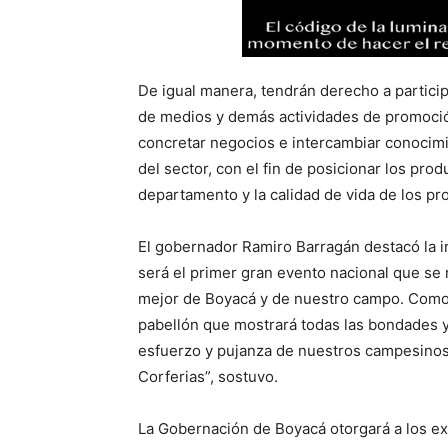
De igual manera, tendrán derecho a particip
de medios y demás actividades de promoción
concretar negocios e intercambiar conocimi
del sector, con el fin de posicionar los pro
departamento y la calidad de vida de los pr
El gobernador Ramiro Barragán destacó la 
será el primer gran evento nacional que se 
mejor de Boyacá y de nuestro campo. Como
pabellón que mostrará todas las bondades y
esfuerzo y pujanza de nuestros campesino
Corferias”, sostuvo.
La Gobernación de Boyacá otorgará a los ex