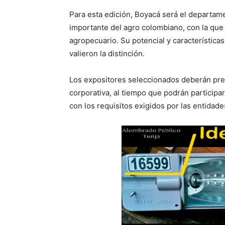
Para esta edición, Boyacá será el departam
importante del agro colombiano, con la que 
agropecuario. Su potencial y característica
valieron la distinción.
Los expositores seleccionados deberán pres
corporativa, al tiempo que podrán particip
con los requisitos exigidos por las entidade