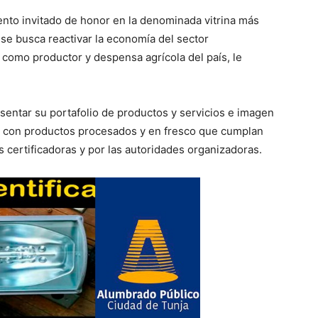
ento invitado de honor en la denominada vitrina más
se busca reactivar la economía del sector
s como productor y despensa agrícola del país, le
entar su portafolio de productos y servicios e imagen
ar con productos procesados y en fresco que cumplan
s certificadoras y por las autoridades organizadoras.