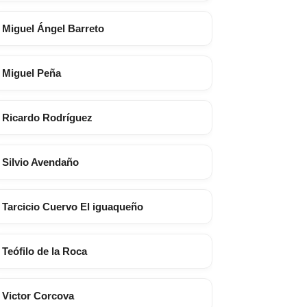
Miguel Ángel Barreto
Miguel Peña
Ricardo Rodríguez
Silvio Avendaño
Tarcicio Cuervo El iguaqueño
Teófilo de la Roca
Victor Corcova