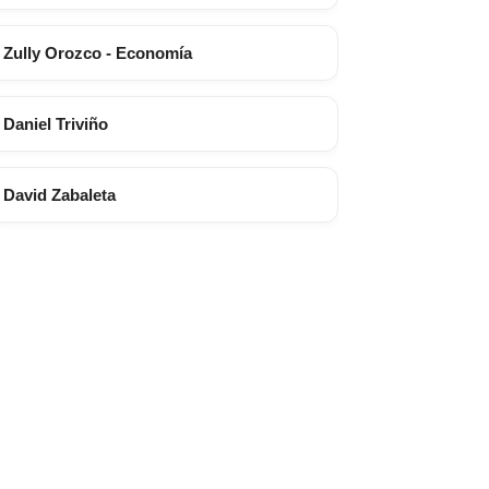
Zully Orozco - Economía
Daniel Triviño
David Zabaleta