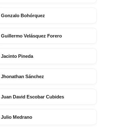
Gonzalo Bohórquez
Guillermo Velásquez Forero
Jacinto Pineda
Jhonathan Sánchez
Juan David Escobar Cubides
Julio Medrano