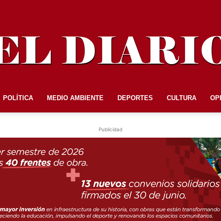
POLÍTICA
MEDIO AMBIENTE
DEPORTES
CULTURA
OP
EL
Publicidad
DIARIO