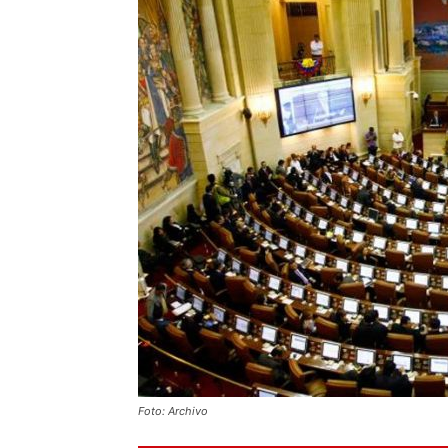
Foto: Archivo