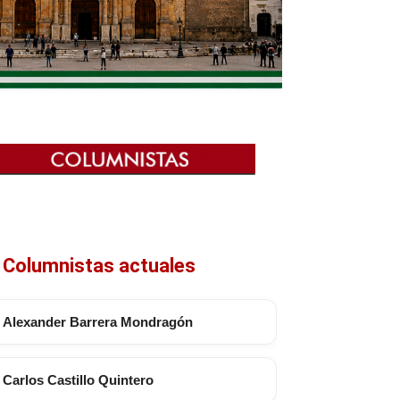
Columnistas actuales
Alexander Barrera Mondragón
Carlos Castillo Quintero