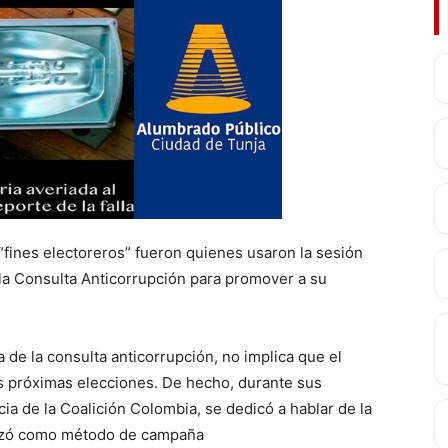
fines electoreros” fueron quienes usaron la sesión
e la Consulta Anticorrupción para promover a su
de la consulta anticorrupción, no implica que el
as próximas elecciones. De hecho, durante sus
cia de la Coalición Colombia, se dedicó a hablar de la
ilizó como método de campaña