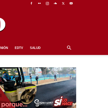
INIÓN
EDTV
SALUD