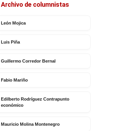
Archivo de columnistas
León Mojica
Luis Piña
Guillermo Corredor Bernal
Fabio Mariño
Edilberto Rodríguez Contrapunto
económico
Mauricio Molina Montenegro