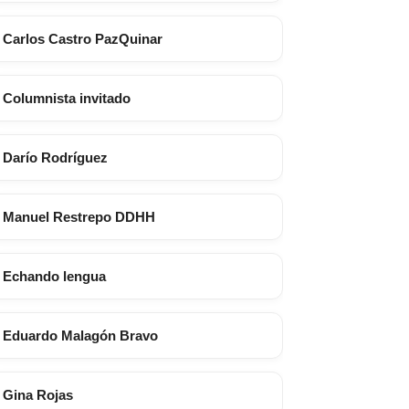
Carlos Castro PazQuinar
Columnista invitado
Darío Rodríguez
Manuel Restrepo DDHH
Echando lengua
Eduardo Malagón Bravo
Gina Rojas