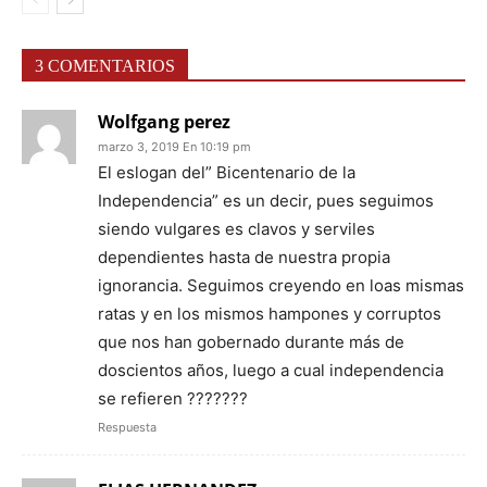
3 COMENTARIOS
Wolfgang perez
marzo 3, 2019 En 10:19 pm
El eslogan del” Bicentenario de la
Independencia” es un decir, pues seguimos
siendo vulgares es clavos y serviles
dependientes hasta de nuestra propia
ignorancia. Seguimos creyendo en loas mismas
ratas y en los mismos hampones y corruptos
que nos han gobernado durante más de
doscientos años, luego a cual independencia
se refieren ???????
Respuesta