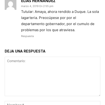
ELIAS HERNANDEZ
marzo 4, 2019 En 2:55 pm
Tutular: Amaya, ahora rendido a Duque. La sola
lagarteria. Preocúpese por por el
departamento gobernador, por el cumulo de
problemas por los que atraviesa.
Respuesta
DEJA UNA RESPUESTA