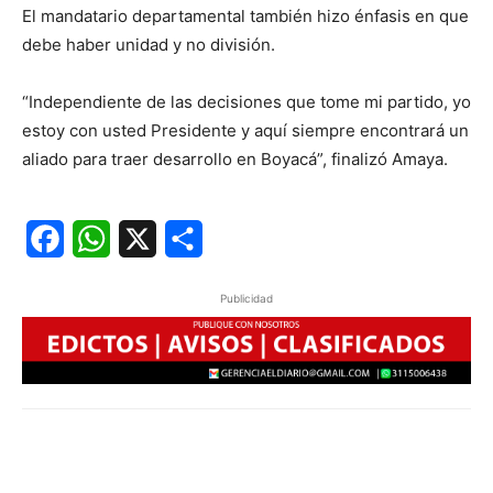
El mandatario departamental también hizo énfasis en que
debe haber unidad y no división.
“Independiente de las decisiones que tome mi partido, yo
estoy con usted Presidente y aquí siempre encontrará un
aliado para traer desarrollo en Boyacá”, finalizó Amaya.
Facebook
WhatsApp
X
Share
Publicidad