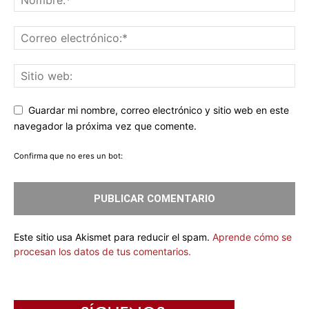
Guardar mi nombre, correo electrónico y sitio web en este
navegador la próxima vez que comente.
Confirma que no eres un bot:
Este sitio usa Akismet para reducir el spam.
Aprende cómo se
procesan los datos de tus comentarios.