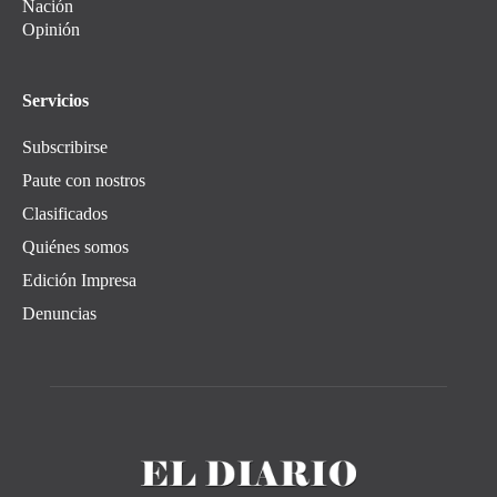
Nación
Opinión
Servicios
Subscribirse
Paute con nostros
Clasificados
Quiénes somos
Edición Impresa
Denuncias