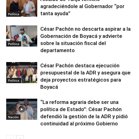
agradeciéndole al Gobernador “por
tanta ayuda”
Política
César Pachón no descarta aspirar a la
Gobernación de Boyacá y advierte
sobre la situación fiscal del
Política
departamento
César Pachón destaca ejecución
presupuestal de la ADR y asegura que
deja proyectos estratégicos para
Política
Boyacá
“La reforma agraria debe ser una
política de Estado”: César Pachón
defendió la gestión de la ADR y pidió
Nación
continuidad al próximo Gobierno