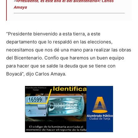
>
«Presidente, es este año el del Bicentenario»: Carlos
Amaya
“Presidente bienvenido a esta tierra, a este
departamento que lo respaldó en las elecciones,
necesitamos que nos dé una mano para realizar las obras
del Bicentenario. Confío que haremos un buen equipo
para hacer que se salde la deuda que se tiene con
Boyacá”, dijo Carlos Amaya.