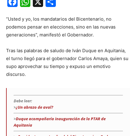
Facebook
WhatsApp
X
Share
“Usted y yo, los mandatarios del Bicentenario, no
podemos pensar en elecciones, sino en las nuevas
generaciones”, manifestó el Gobernador.
Tras las palabras de saludo de Iván Duque en Aquitania,
el turno llegó para el gobernador Carlos Amaya, quien su
supo aprovechar su tiempo y expuso un emotivo
discurso.
Debe leer:
>
¿Un abrazo de aval?
>
Duque acompañaría inauguración de la PTAR de
Aquitania