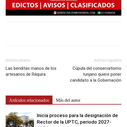
Artículo anterior
Artículo siguiente
Las benditas manos de los
Cúpula del conservatismo
artesanos de Ráquira
tunjano quiere poner
candidato a la Gobernación
Artículos relacionados
Más del autor
Inicia proceso para la designación de
Rector de la UPTC, periodo 2027-