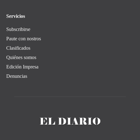
Servicios
Subscribirse
Paute con nostros
Clasificados
Quiénes somos
Edición Impresa
Denuncias