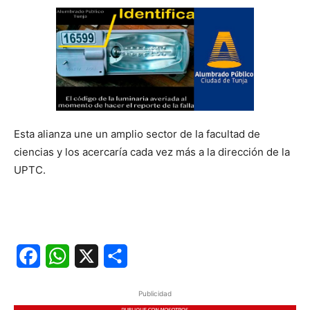
Esta alianza une un amplio sector de la facultad de
ciencias y los acercaría cada vez más a la dirección de la
UPTC.
Facebook
WhatsApp
X
Share
Publicidad