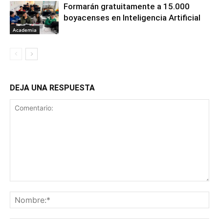
Formarán gratuitamente a 15.000
boyacenses en Inteligencia Artificial
Academia
DEJA UNA RESPUESTA