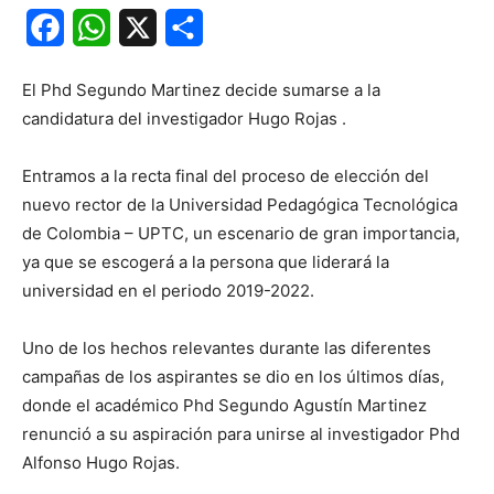
Facebook
WhatsApp
X
Share
El Phd Segundo Martinez decide sumarse a la
candidatura del investigador Hugo Rojas .
Entramos a la recta final del proceso de elección del
nuevo rector de la Universidad Pedagógica Tecnológica
de Colombia – UPTC, un escenario de gran importancia,
ya que se escogerá a la persona que liderará la
universidad en el periodo 2019-2022.
Uno de los hechos relevantes durante las diferentes
campañas de los aspirantes se dio en los últimos días,
donde el académico Phd Segundo Agustín Martinez
renunció a su aspiración para unirse al investigador Phd
Alfonso Hugo Rojas.