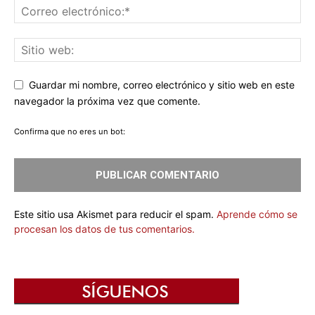
Guardar mi nombre, correo electrónico y sitio web en este
navegador la próxima vez que comente.
Confirma que no eres un bot:
Este sitio usa Akismet para reducir el spam.
Aprende cómo se
procesan los datos de tus comentarios.