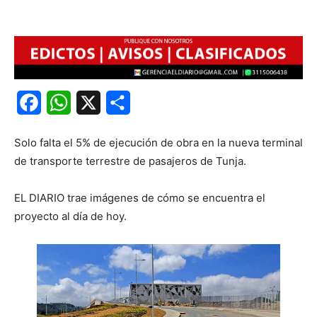
Facebook
WhatsApp
X
Share
Solo falta el 5% de ejecución de obra en la nueva terminal
de transporte terrestre de pasajeros de Tunja.
EL DIARIO trae imágenes de cómo se encuentra el
proyecto al día de hoy.