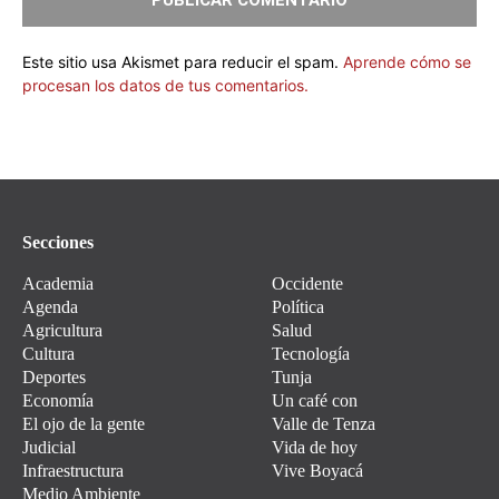
Este sitio usa Akismet para reducir el spam.
Aprende cómo se
procesan los datos de tus comentarios.
Secciones
Academia
Occidente
Agenda
Política
Agricultura
Salud
Cultura
Tecnología
Deportes
Tunja
Economía
Un café con
El ojo de la gente
Valle de Tenza
Judicial
Vida de hoy
Infraestructura
Vive Boyacá
Medio Ambiente