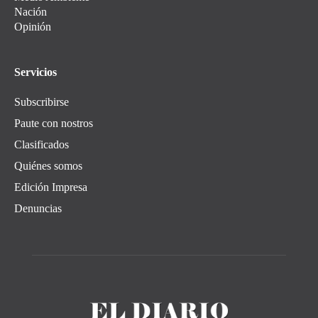
Nación
Opinión
Servicios
Subscribirse
Paute con nostros
Clasificados
Quiénes somos
Edición Impresa
Denuncias