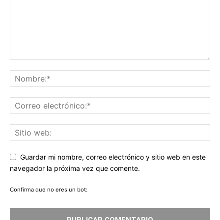
Guardar mi nombre, correo electrónico y sitio web en este
navegador la próxima vez que comente.
Confirma que no eres un bot: