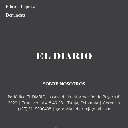
Edición Impresa
Denuncias
SOBRE NOSOTROS
Periódico EL DIARIO, la casa de la información de Boyacá ©
2020 | Transversal 4 # 46-53 | Tunja, Colombia | Gerencia
(+57) 3115006438 | gerenciaeldiario@gmail.com