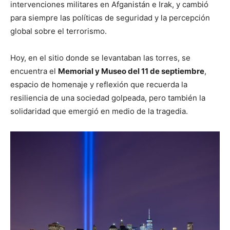
intervenciones militares en Afganistán e Irak, y cambió
para siempre las políticas de seguridad y la percepción
global sobre el terrorismo.
Hoy, en el sitio donde se levantaban las torres, se
encuentra el
Memorial y Museo del 11 de septiembre
,
espacio de homenaje y reflexión que recuerda la
resiliencia de una sociedad golpeada, pero también la
solidaridad que emergió en medio de la tragedia.