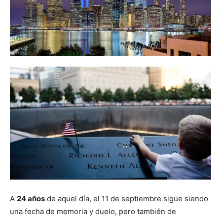
A
24 años
de aquel día, el 11 de septiembre sigue siendo
una fecha de memoria y duelo, pero también de