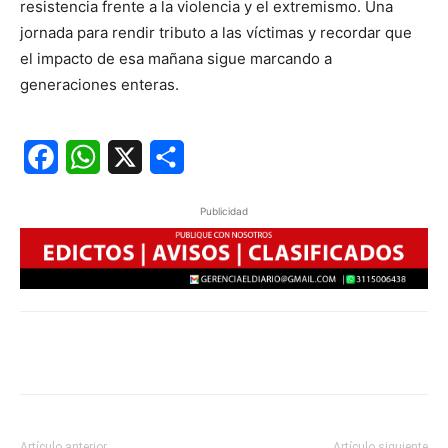
resistencia frente a la violencia y el extremismo. Una
jornada para rendir tributo a las víctimas y recordar que
el impacto de esa mañana sigue marcando a
generaciones enteras.
Facebook
WhatsApp
X
Share
Publicidad
Artículo anterior
Artículo siguiente