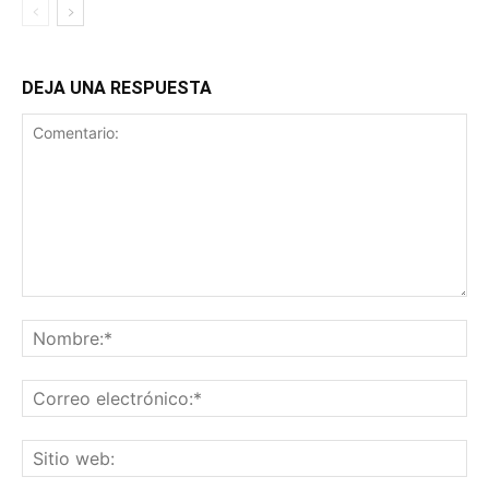
DEJA UNA RESPUESTA