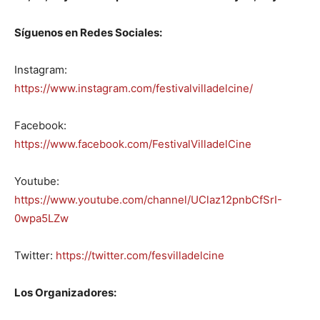
Síguenos en Redes Sociales:
Instagram:
https://www.instagram.com/festivalvilladelcine/
Facebook:
https://www.facebook.com/FestivalVilladelCine
Youtube:
https://www.youtube.com/channel/UClaz12pnbCfSrI-
0wpa5LZw
Twitter:
https://twitter.com/fesvilladelcine
Los Organizadores: