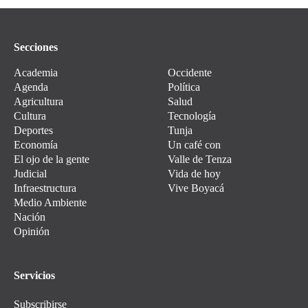
Secciones
Academia
Occidente
Agenda
Política
Agricultura
Salud
Cultura
Tecnología
Deportes
Tunja
Economía
Un café con
El ojo de la gente
Valle de Tenza
Judicial
Vida de hoy
Infraestructura
Vive Boyacá
Medio Ambiente
Nación
Opinión
Servicios
Subscribirse