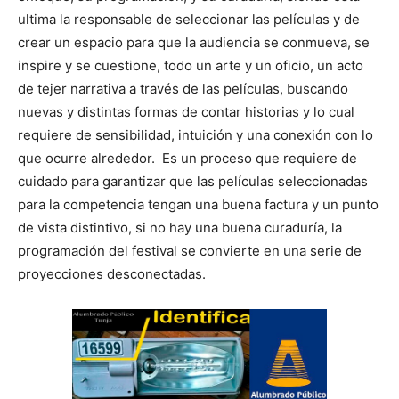
ultima la responsable de seleccionar las películas y de
crear un espacio para que la audiencia se conmueva, se
inspire y se cuestione, todo un arte y un oficio, un acto
de tejer narrativa a través de las películas, buscando
nuevas y distintas formas de contar historias y lo cual
requiere de sensibilidad, intuición y una conexión con lo
que ocurre alrededor. Es un proceso que requiere de
cuidado para garantizar que las películas seleccionadas
para la competencia tengan una buena factura y un punto
de vista distintivo, si no hay una buena curaduría, la
programación del festival se convierte en una serie de
proyecciones desconectadas.