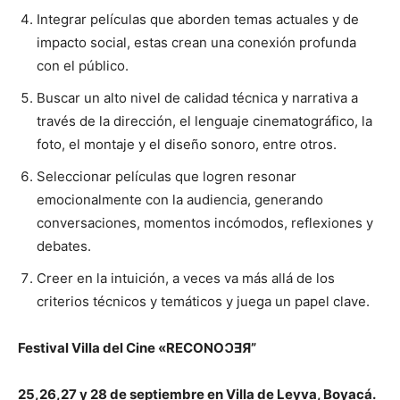
Integrar películas que aborden temas actuales y de
impacto social, estas crean una conexión profunda
con el público.
Buscar un alto nivel de calidad técnica y narrativa a
través de la dirección, el lenguaje cinematográfico, la
foto, el montaje y el diseño sonoro, entre otros.
Seleccionar películas que logren resonar
emocionalmente con la audiencia, generando
conversaciones, momentos incómodos, reflexiones y
debates.
Creer en la intuición, a veces va más allá de los
criterios técnicos y temáticos y juega un papel clave.
Festival Villa del Cine
«RECONOↃƎЯ”
25,26,27 y 28 de septiembre en Villa de Leyva, Boyacá.