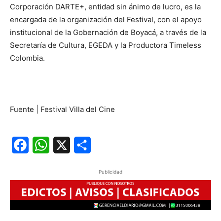
Corporación DARTE+, entidad sin ánimo de lucro, es la
encargada de la organización del Festival, con el apoyo
institucional de la Gobernación de Boyacá, a través de la
Secretaría de Cultura, EGEDA y la Productora Timeless
Colombia.
Fuente | Festival Villa del Cine
Facebook
WhatsApp
X
Share
Publicidad