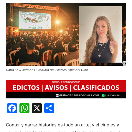
Carla Low Jefe de Curaduría del Festival Villa del Cine
Facebook
WhatsApp
X
Share
Contar y narrar historias es todo un arte, y el cine es y