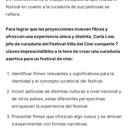
festival en cuanto a la curaduría de sus películas se
refiere.
Para lograr que las proyecciones muevan fibras y
ofrezcan una experiencia única y distinta, Carla Low,
jefe de curaduría del Festival Villa del Cine
comparte 7
claves imprescindibles a la hora de crear una curaduría
asertiva para un festival de cine:
Identificar filmes relevantes y significativos para la
identidad y el concepto curatorial del festival.
Incluir películas de distintas culturas a nivel nacional y
de otros países, estas diferentes perspectivas
enriquecen la experiencia del festival.
Presentar filmes que ofrezcan algo nuevo y se atrevan
a experimentar con formas narrativas.