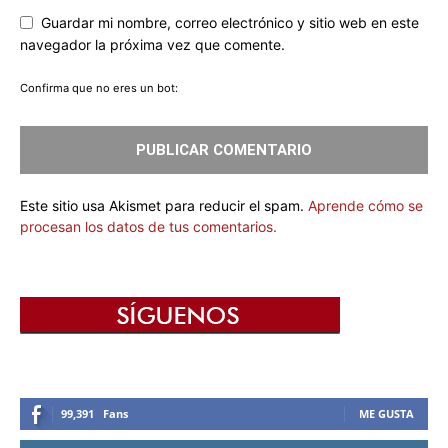
Guardar mi nombre, correo electrónico y sitio web en este
navegador la próxima vez que comente.
Confirma que no eres un bot:
Este sitio usa Akismet para reducir el spam.
Aprende cómo se
procesan los datos de tus comentarios.
99,391
Fans
ME GUSTA