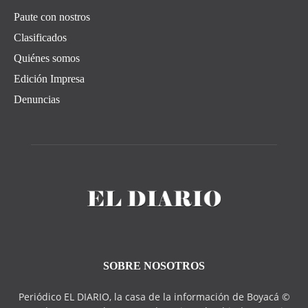
Paute con nostros
Clasificados
Quiénes somos
Edición Impresa
Denuncias
SOBRE NOSOTROS
Periódico EL DIARIO, la casa de la información de Boyacá ©